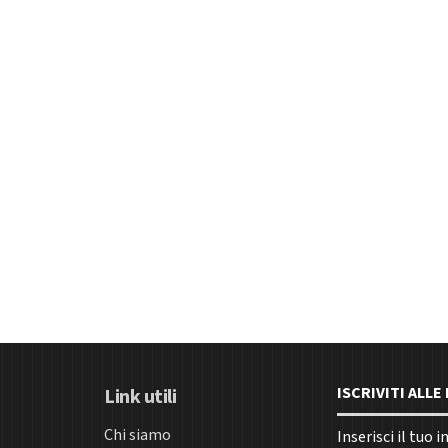
ISCRIVITI ALL
Link utili
Chi siamo
Inserisci il tuo 