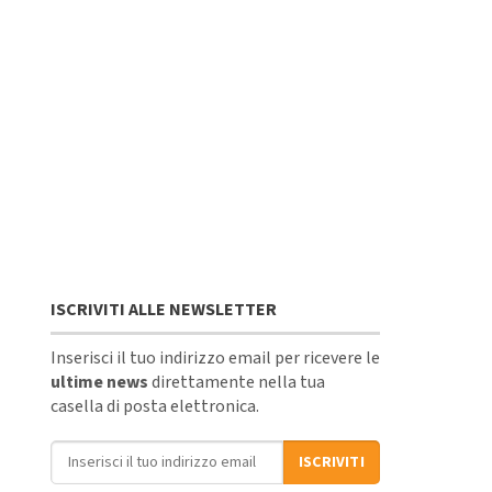
ISCRIVITI ALLE NEWSLETTER
Inserisci il tuo indirizzo email per ricevere le
ultime news
direttamente nella tua
casella di posta elettronica.
Indirizzo email
ISCRIVITI