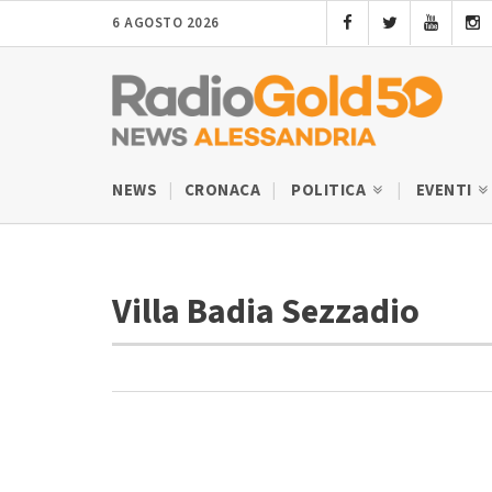
6 AGOSTO 2026
NEWS
CRONACA
POLITICA
EVENTI
Villa Badia Sezzadio