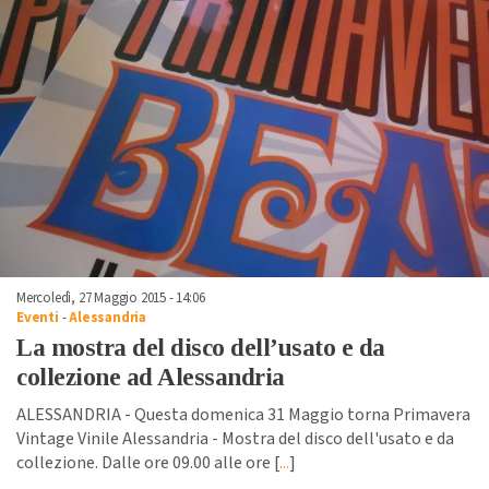
Mercoledì, 27 Maggio 2015 - 14:06
Eventi
-
Alessandria
La mostra del disco dell’usato e da
collezione ad Alessandria
ALESSANDRIA - Questa domenica 31 Maggio torna Primavera
Vintage Vinile Alessandria - Mostra del disco dell'usato e da
collezione. Dalle ore 09.00 alle ore [
...
]