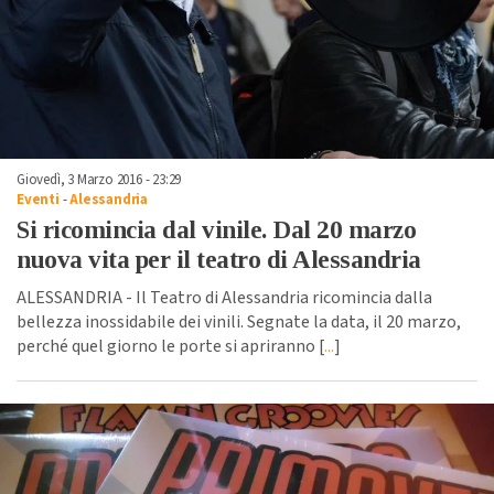
Giovedì, 3 Marzo 2016 - 23:29
Eventi
-
Alessandria
Si ricomincia dal vinile. Dal 20 marzo
nuova vita per il teatro di Alessandria
ALESSANDRIA - Il Teatro di Alessandria ricomincia dalla
bellezza inossidabile dei vinili. Segnate la data, il 20 marzo,
perché quel giorno le porte si apriranno [
...
]