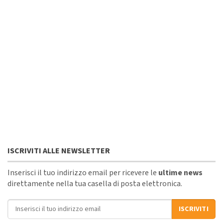
ISCRIVITI ALLE NEWSLETTER
Inserisci il tuo indirizzo email per ricevere le
ultime news
direttamente nella tua casella di posta elettronica.
Indirizzo email
ISCRIVITI