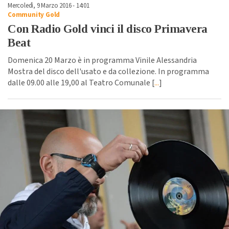
Mercoledì, 9 Marzo 2016 - 14:01
Community Gold
Con Radio Gold vinci il disco Primavera
Beat
Domenica 20 Marzo è in programma Vinile Alessandria
Mostra del disco dell'usato e da collezione. In programma
dalle 09.00 alle 19,00 al Teatro Comunale [
...
]