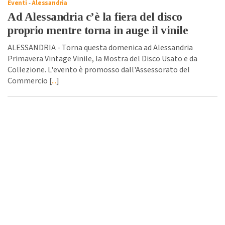
Eventi
-
Alessandria
Ad Alessandria c’è la fiera del disco
proprio mentre torna in auge il vinile
ALESSANDRIA - Torna questa domenica ad Alessandria
Primavera Vintage Vinile, la Mostra del Disco Usato e da
Collezione. L'evento è promosso dall'Assessorato del
Commercio [
...
]