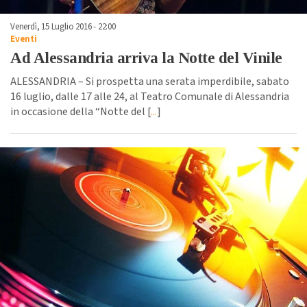
Venerdì, 15 Luglio 2016 - 22:00
Eventi
Ad Alessandria arriva la Notte del Vinile
ALESSANDRIA – Si prospetta una serata imperdibile, sabato
16 luglio, dalle 17 alle 24, al Teatro Comunale di Alessandria
in occasione della “Notte del [
...
]