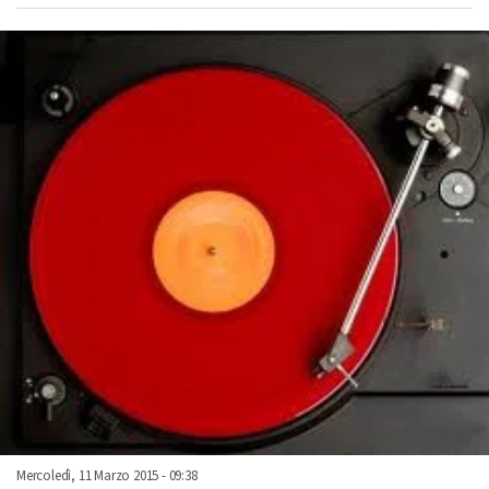
Mercoledì, 11 Marzo 2015 - 09:38