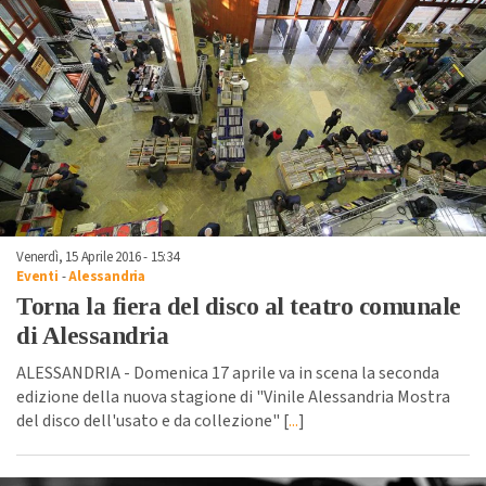
Venerdì, 15 Aprile 2016 - 15:34
Eventi
-
Alessandria
Torna la fiera del disco al teatro comunale
di Alessandria
ALESSANDRIA - Domenica 17 aprile va in scena la seconda
edizione della nuova stagione di "Vinile Alessandria Mostra
del disco dell'usato e da collezione" [
...
]