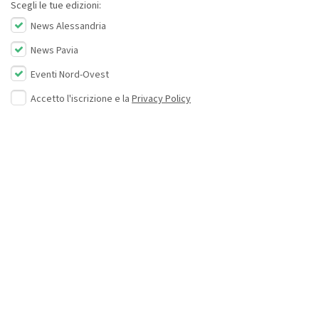
Scegli le tue edizioni:
News Alessandria
News Pavia
Eventi Nord-Ovest
Accetto l'iscrizione e la
Privacy Policy