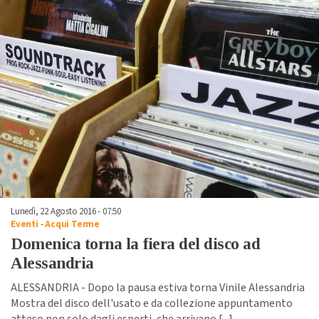
Lunedì, 22 Agosto 2016 - 07:50
Eventi
-
Acqui Terme
Domenica torna la fiera del disco ad
Alessandria
ALESSANDRIA - Dopo la pausa estiva torna Vinile Alessandria
Mostra del disco dell'usato e da collezione appuntamento