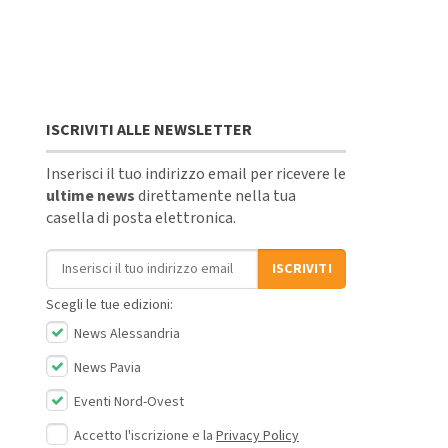
ISCRIVITI ALLE NEWSLETTER
Inserisci il tuo indirizzo email per ricevere le
ultime news
direttamente nella tua
casella di posta elettronica.
Indirizzo email
ISCRIVITI
Scegli le tue edizioni:
News Alessandria
News Pavia
Eventi Nord-Ovest
Accetto l'iscrizione e la
Privacy Policy