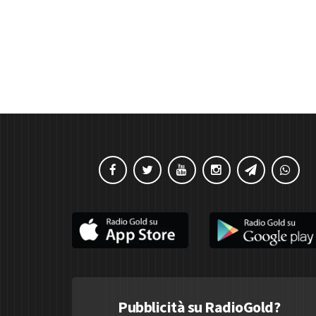
Pubblicità su RadioGold?