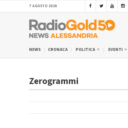
7 AGOSTO 2026
NEWS
CRONACA
POLITICA
EVENTI
Zerogrammi