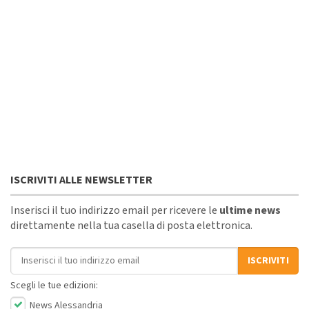
ISCRIVITI ALLE NEWSLETTER
Inserisci il tuo indirizzo email per ricevere le
ultime news
direttamente nella tua casella di posta elettronica.
Indirizzo email
ISCRIVITI
Scegli le tue edizioni:
News Alessandria