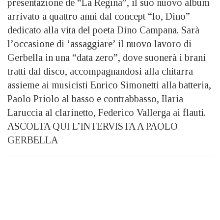
presentazione de “La Regina”, il suo nuovo album
arrivato a quattro anni dal concept “Io, Dino”
dedicato alla vita del poeta Dino Campana. Sarà
l’occasione di ‘assaggiare’ il nuovo lavoro di
Gerbella in una “data zero”, dove suonerà i brani
tratti dal disco, accompagnandosi alla chitarra
assieme ai musicisti Enrico Simonetti alla batteria,
Paolo Priolo al basso e contrabbasso, Ilaria
Laruccia al clarinetto, Federico Vallerga ai flauti.
ASCOLTA QUI L’INTERVISTA A PAOLO
GERBELLA