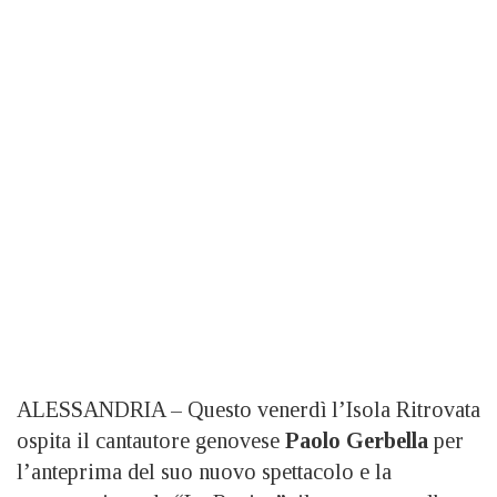
ALESSANDRIA – Questo venerdì l’Isola Ritrovata
ospita il cantautore genovese
Paolo Gerbella
per
l’anteprima del suo nuovo spettacolo e la