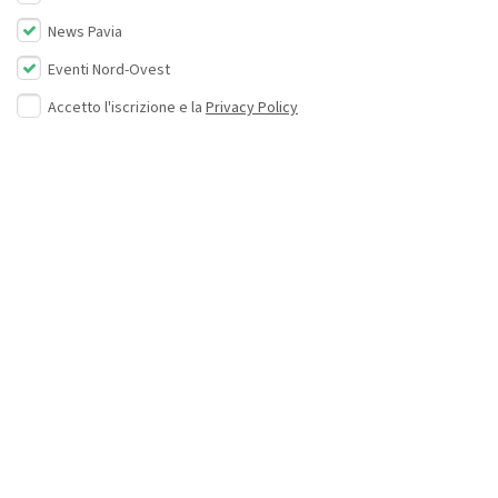
News Pavia
Eventi Nord-Ovest
Accetto l'iscrizione e la
Privacy Policy