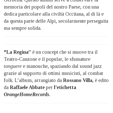
memoria dei popoli del nostro Paese, con una
dedica particolare alla civiltà Occitana, al di là e
da questa parte delle Alpi, secolarmente perseguita
ma sempre solida.
“La Regina”
è un concept che si muove tra il
Teatro-Canzone e il popular, le sfumature
tanguere
e manouche, spaziando dal sound jazz
grazie al supporto di ottimi musicisti, al combat
folk. L’album, arrangiato da
Rossano Villa,
è edito
da
Raffaele Abbate
per
l’etichetta
OrangeHomeRecords
.