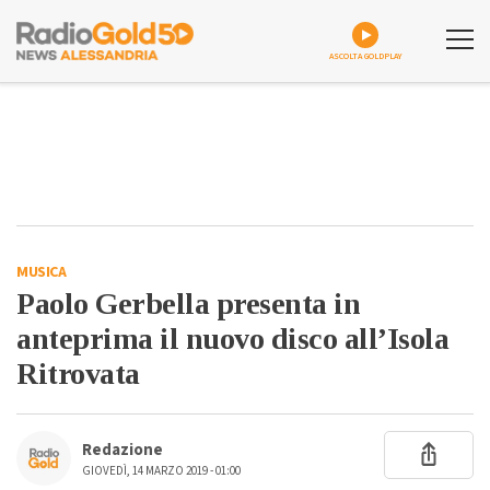
ASCOLTA GOLDPLAY
MUSICA
Paolo Gerbella presenta in
anteprima il nuovo disco all’Isola
Ritrovata
Redazione
GIOVEDÌ, 14 MARZO 2019 - 01:00