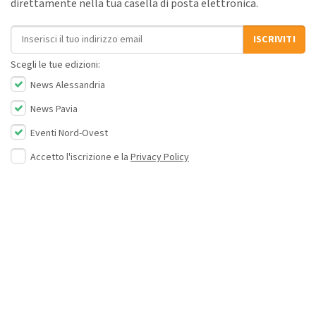
direttamente nella tua casella di posta elettronica.
Indirizzo email
ISCRIVITI
Scegli le tue edizioni:
News Alessandria
News Pavia
Eventi Nord-Ovest
Accetto l'iscrizione e la
Privacy Policy