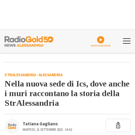
ASCOLTA GOLDPLAY
STRALESSANDRIA
-
ALESSANDRIA
Nella nuova sede di Ics, dove anche
i muri raccontano la storia della
StrAlessandria
Tatiana Gagliano
MARTEDÌ, 21 SETTEMBRE 2021 - 14:42