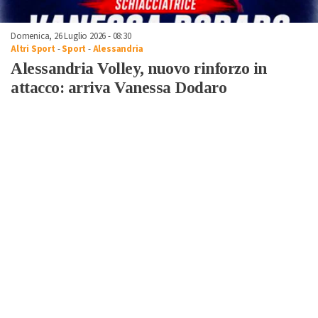
Domenica, 26 Luglio 2026 - 08:30
Altri Sport
-
Sport
-
Alessandria
Alessandria Volley, nuovo rinforzo in
attacco: arriva Vanessa Dodaro