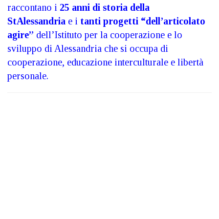
raccontano i
25 anni di storia della
StAlessandria
e i
tanti progetti “dell’articolato
agire”
dell’Istituto per la cooperazione e lo
sviluppo di Alessandria che si occupa di
cooperazione, educazione interculturale e libertà
personale.