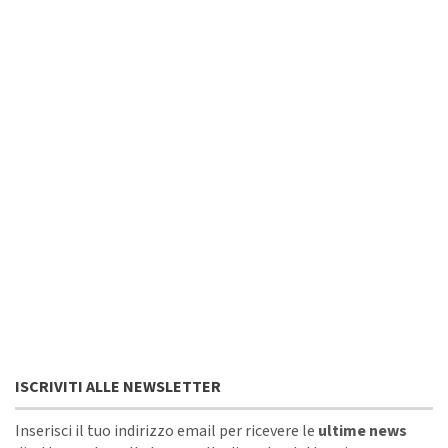
ISCRIVITI ALLE NEWSLETTER
Inserisci il tuo indirizzo email per ricevere le
ultime news