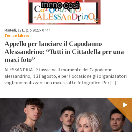
Martedì, 12 Luglio 2022 - 07:47
Tempo Libero
Appello per lanciare il Capodanno
Alessandrino: “Tutti in Cittadella per una
maxi foto”
ALESSANDRIA - Si avvicina il momento del Capodanno
alessandrino, il 31 agosto, e per l'occasione gli organizzatori
vogliono realizzare una maxi scatto fotografico. Per [
...
]