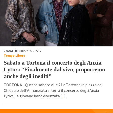
Venerdì, 8 Luglio 2022 - 05:17
Tempo Libero
Sabato a Tortona il concerto degli Anxia
Lytics: “Finalmente dal vivo, proporremo
anche degli inediti”
TORTONA - Questo sabato alle 21 a Tortona in piazza del
Chiostro dell’Annunziata si terrà il concerto degli Anxia
Lytics, la giovane band diventata [
...
]