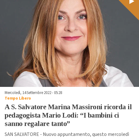
Mercoledì, 14 Settembre 2022 - 05:28
Tempo Libero
A S. Salvatore Marina Massironi ricorda il
pedagogista Mario Lodi: “I bambini ci
sanno regalare tanto”
SAN SALVATORE - Nuovo appuntamento, questo mercoledì