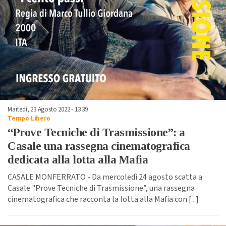
Martedì, 23 Agosto 2022 - 13:39
Tempo Libero
“Prove Tecniche di Trasmissione”: a
Casale una rassegna cinematografica
dedicata alla lotta alla Mafia
CASALE MONFERRATO - Da mercoledì 24 agosto scatta a
Casale "Prove Tecniche di Trasmissione”, una rassegna
cinematografica che racconta la lotta alla Mafia con [
...
]