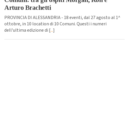
Arturo Brachetti
PROVINCIA DI ALESSANDRIA - 18 eventi, dal 27 agosto al 1^
ottobre, in 10 location di 10 Comuni. Questi i numeri
dell'ultima edizione di [
...
]