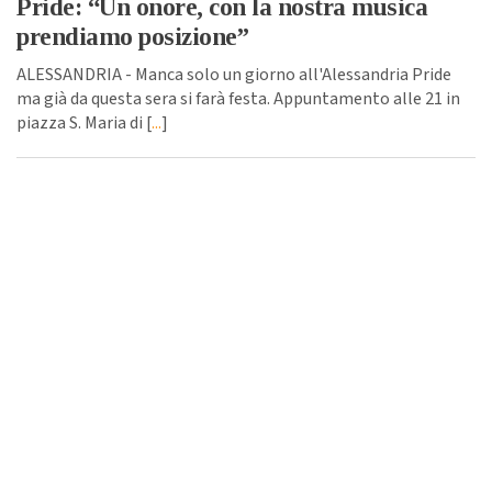
Pride: “Un onore, con la nostra musica
prendiamo posizione”
ALESSANDRIA - Manca solo un giorno all'Alessandria Pride
ma già da questa sera si farà festa. Appuntamento alle 21 in
piazza S. Maria di [
...
]