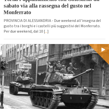
sabato via alla rassegna del gusto nel
Monferrato
PROVINCIA DI ALESSANDRIA - Due weekend all'insegna del
gusto tra i borghi e i castelli più suggestivi del Monferrato.
Per due weekend, dal 10 [
...
]