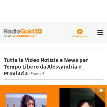
ASCOLTA GOLDPLAY
Tutte le Video Notizie e News per
Tempo Libero da Alessandria e
Provincia
- Pagina 6