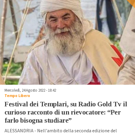
Mercoledì, 24 Agosto 2022 - 18:42
Tempo Libero
Festival dei Templari, su Radio Gold Tv il
curioso racconto di un rievocatore: “Per
farlo bisogna studiare”
ALESSANDRIA - Nell'ambito della seconda edizione del