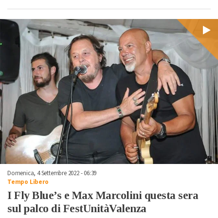
Domenica, 4 Settembre 2022 - 06:39
Tempo Libero
I Fly Blue’s e Max Marcolini questa sera
sul palco di FestUnitàValenza