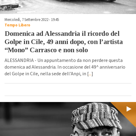
Mercoledì, 7 Settembre 2022 - 19:45
Tempo Libero
Domenica ad Alessandria il ricordo del
Golpe in Cile, 49 anni dopo, con l’artista
“Mono” Carrasco e non solo
ALESSANDRIA - Un appuntamento da non perdere questa
domenica ad Alessandria. In occasione del 49^ anniversario
del Golpe in Cile, nella sede dell'Anpi, in [
...
]