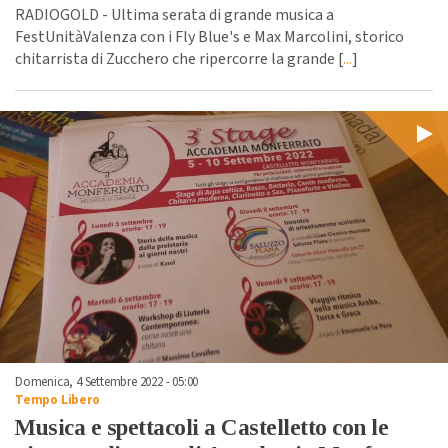
RADIOGOLD - Ultima serata di grande musica a
FestUnitàValenza con i Fly Blue's e Max Marcolini, storico
chitarrista di Zucchero che ripercorre la grande [
...
]
Domenica, 4 Settembre 2022 - 05:00
Tempo Libero
Musica e spettacoli a Castelletto con le