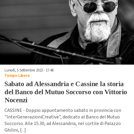
Lunedì, 5 Settembre 2022 - 17:48
Tempo Libero
Sabato ad Alessandria e Cassine la storia
del Banco del Mutuo Soccorso con Vittorio
Nocenzi
CASSINE - Doppio appuntamento sabato in provincia con
"InterGenerazioniCreative", dedicato al Banco del Mutuo
Soccorso. Alle 15.30, ad Alessandria, nel cortile di Palazzo
Ghilini, [
...
]