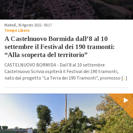
Martedì, 30 Agosto 2022 - 05:17
Tempo Libero
A Castelnuovo Bormida dall’8 al 10
settembre il Festival dei 190 tramonti:
“Alla scoperta del territorio”
CASTELNUOVO BORMIDA - Dall'8 al 10 settembre
Castelnuovo Scrivia ospiterà il Festival dei 190 tramonti,
nato dal progetto "La Terra dei 190 Tramonti", promosso [
...
]