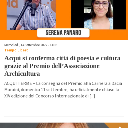
Mercoledì, 14 Settembre 2022 - 14:05
Tempo Libero
Acqui si conferma città di poesia e cultura
grazie al Premio dell’Associazione
Archicultura
ACQUI TERME – La consegna del Premio alla Carriera a Dacia
Maraini, domenica 11 settembre, ha ufficialmente chiuso la
XIV edizione del Concorso Internazionale di [
...
]