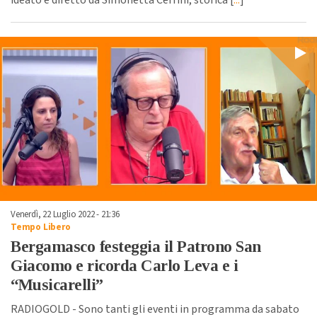
Venerdì, 22 Luglio 2022 - 21:36
Tempo Libero
Bergamasco festeggia il Patrono San
Giacomo e ricorda Carlo Leva e i
“Musicarelli”
RADIOGOLD - Sono tanti gli eventi in programma da sabato