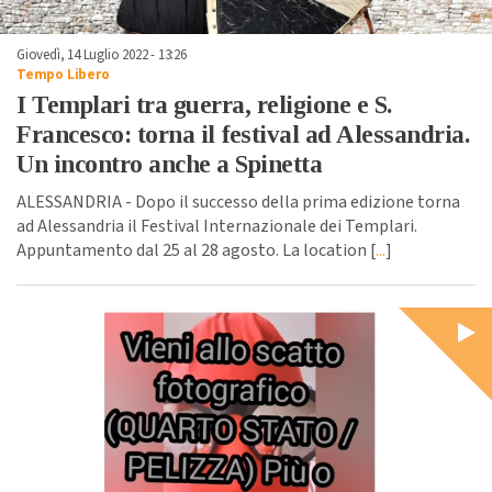
Giovedì, 14 Luglio 2022 - 13:26
Tempo Libero
I Templari tra guerra, religione e S.
Francesco: torna il festival ad Alessandria.
Un incontro anche a Spinetta
ALESSANDRIA - Dopo il successo della prima edizione torna
ad Alessandria il Festival Internazionale dei Templari.
Appuntamento dal 25 al 28 agosto. La location [
...
]