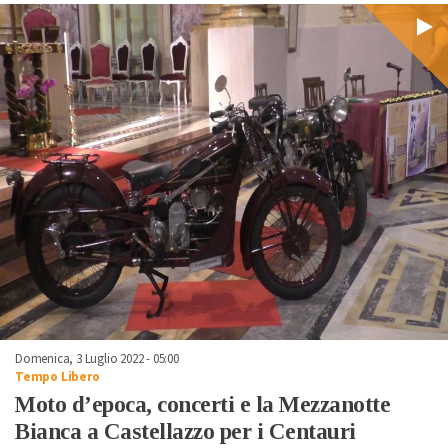
Domenica, 3 Luglio 2022 - 05:00
Tempo Libero
Moto d’epoca, concerti e la Mezzanotte
Bianca a Castellazzo per i Centauri