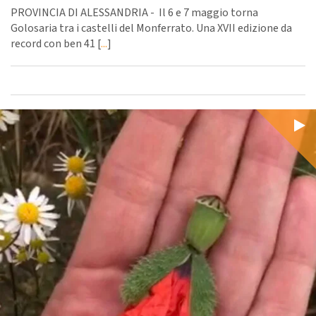
PROVINCIA DI ALESSANDRIA - Il 6 e 7 maggio torna
Golosaria tra i castelli del Monferrato. Una XVII edizione da
record con ben 41 [
...
]