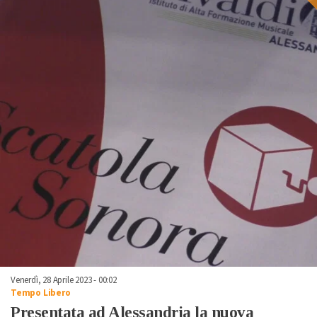
Venerdì, 28 Aprile 2023 - 00:02
Tempo Libero
Presentata ad Alessandria la nuova