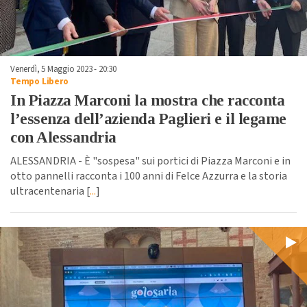
Venerdì, 5 Maggio 2023 - 20:30
Tempo Libero
In Piazza Marconi la mostra che racconta
l’essenza dell’azienda Paglieri e il legame
con Alessandria
ALESSANDRIA - È "sospesa" sui portici di Piazza Marconi e in
otto pannelli racconta i 100 anni di Felce Azzurra e la storia
ultracentenaria [
...
]