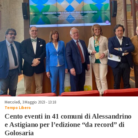
Mercoledì, 3 Maggio 2023 - 13:18
Tempo Libero
Cento eventi in 41 comuni di Alessandrino
e Astigiano per l’edizione “da record” di
Golosaria