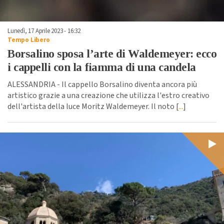
Lunedì, 17 Aprile 2023 - 16:32
Tempo Libero
Borsalino sposa l’arte di Waldemeyer: ecco
i cappelli con la fiamma di una candela
ALESSANDRIA - Il cappello Borsalino diventa ancora più
artistico grazie a una creazione che utilizza l'estro creativo
dell'artista della luce Moritz Waldemeyer. Il noto [
...
]