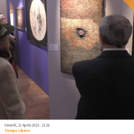
Venerdì, 21 Aprile 2023 - 21:26
Tempo Libero