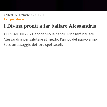
Martedì, 27 Dicembre 2022 - 05:00
Tempo Libero
I Divina pronti a far ballare Alessandria
ALESSANDRIA - A Capodanno la band Divina farà ballare
Alessandria per salutare al meglio l’arrivo del nuovo anno.
Ecco un assaggio dei loro spettacoli.