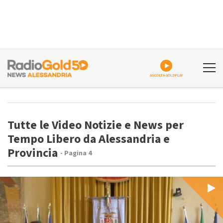
ASCOLTA GOLDPLAY
Tutte le Video Notizie e News per
Tempo Libero da Alessandria e
Provincia
- Pagina 4