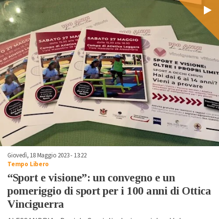
Giovedì, 18 Maggio 2023 - 13:22
Tempo Libero
“Sport e visione”: un convegno e un
pomeriggio di sport per i 100 anni di Ottica
Vinciguerra