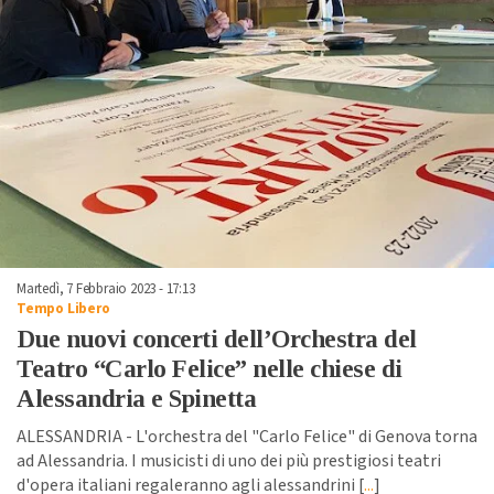
Martedì, 7 Febbraio 2023 - 17:13
Tempo Libero
Due nuovi concerti dell’Orchestra del
Teatro “Carlo Felice” nelle chiese di
Alessandria e Spinetta
ALESSANDRIA - L'orchestra del "Carlo Felice" di Genova torna
ad Alessandria. I musicisti di uno dei più prestigiosi teatri
d'opera italiani regaleranno agli alessandrini [
...
]