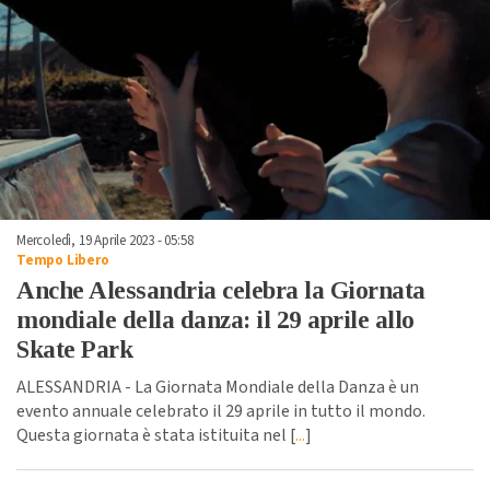
Mercoledì, 19 Aprile 2023 - 05:58
Tempo Libero
Anche Alessandria celebra la Giornata
mondiale della danza: il 29 aprile allo
Skate Park
ALESSANDRIA - La Giornata Mondiale della Danza è un
evento annuale celebrato il 29 aprile in tutto il mondo.
Questa giornata è stata istituita nel [
...
]