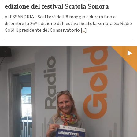
edizione del festival Scatola Sonora
ALESSANDRIA - Scatterà dall'8 maggio e durerà fino a
dicembre la 26^ edizione del festival Scatola Sonora. Su Radio
Gold il presidente del Conservatorio [
...
]