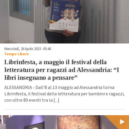
Mercoledì, 26 Aprile 2023 - 05:40
Tempo Libero
Librinfesta, a maggio il festival della
letteratura per ragazzi ad Alessandria: “I
libri insegnano a pensare”
ALESSANDRIA - Dall'8 al 13 maggio ad Alessandria torna
Librinfesta, il festival della letteratura per bambini e ragazzi,
con oltre 80 eventi tra la [
...
]