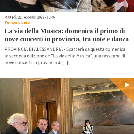
Martedì, 21 Febbraio 2023 - 16:46
Tempo Libero
La via della Musica: domenica il primo di
nove concerti in provincia, tra note e danza
PROVINCIA DI ALESSANDRIA - Scatterà da questa domenica
la seconda edizione de "La via della Musica", una rassegna di
nove concerti in provincia di [
...
]