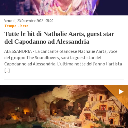
Venerdì, 23 Dicembre 2022 - 05:00
Tempo Libero
Tutte le hit di Nathalie Aarts, guest star
del Capodanno ad Alessandria
ALESSANDRIA - La cantante olandese Nathalie Aarts, voce
del gruppo The Soundlovers, sarà la guest star del
Capodanno ad Alessandria. L'ultima notte dell'anno l'artista
[
...
]