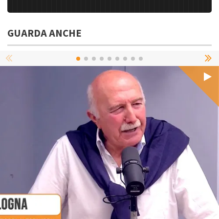
GUARDA ANCHE