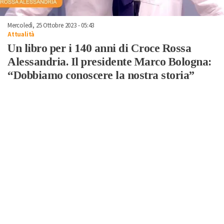
Mercoledì, 25 Ottobre 2023 - 05:43
Attualità
Un libro per i 140 anni di Croce Rossa
Alessandria. Il presidente Marco Bologna:
“Dobbiamo conoscere la nostra storia”