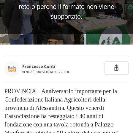
Francesco Conti
VENERDÌ, 3 NOVEMBRE 2017 - 18:34
PROVINCIA – Anniversario importante per la
Confederazione Italiana Agricoltori della
provincia di Alessandria. Questo venerdì
l’associazione ha festeggiato i 40 anni di
fondazione con una tavola rotonda a Palazzo
Monferrato intitolata “Il valore del paesaggio”.