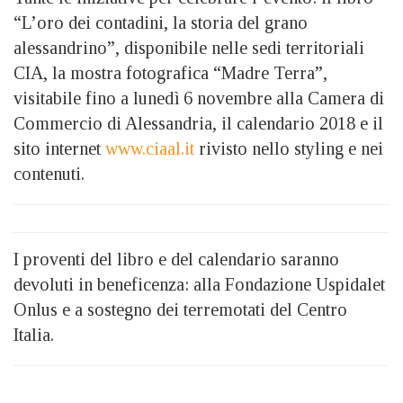
“L’oro dei contadini, la storia del grano
alessandrino”, disponibile nelle sedi territoriali
CIA, la mostra fotografica “Madre Terra”,
visitabile fino a lunedì 6 novembre alla Camera di
Commercio di Alessandria, il calendario 2018 e il
sito internet
www.ciaal.it
rivisto nello styling e nei
contenuti.
I proventi del libro e del calendario saranno
devoluti in beneficenza: alla Fondazione Uspidalet
Onlus e a sostegno dei terremotati del Centro
Italia.