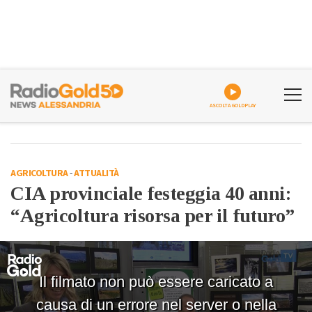
ASCOLTA GOLDPLAY
AGRICOLTURA
-
ATTUALITÀ
CIA provinciale festeggia 40 anni:
“Agricoltura risorsa per il futuro”