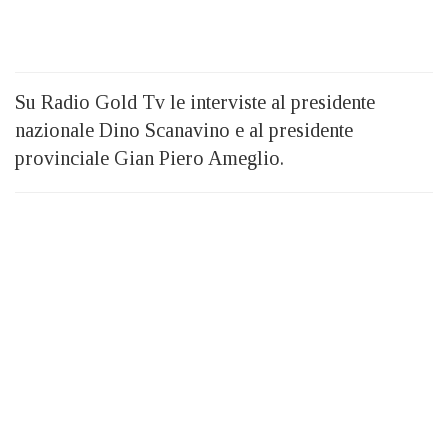
Su Radio Gold Tv le interviste al presidente
nazionale Dino Scanavino e al presidente
provinciale Gian Piero Ameglio.