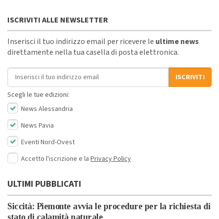
ISCRIVITI ALLE NEWSLETTER
Inserisci il tuo indirizzo email per ricevere le
ultime news
direttamente nella tua casella di posta elettronica.
Indirizzo email
ISCRIVITI
Scegli le tue edizioni:
News Alessandria
News Pavia
Eventi Nord-Ovest
Accetto l'iscrizione e la
Privacy Policy
ULTIMI PUBBLICATI
Siccità: Piemonte avvia le procedure per la richiesta di
stato di calamità naturale