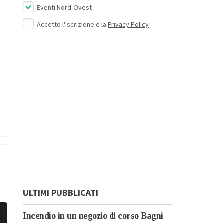
Eventi Nord-Ovest
Accetto l'iscrizione e la
Privacy Policy
ULTIMI PUBBLICATI
Incendio in un negozio di corso Bagni