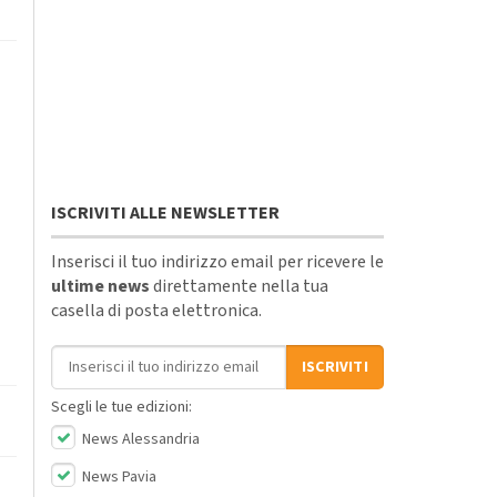
ISCRIVITI ALLE NEWSLETTER
Inserisci il tuo indirizzo email per ricevere le
ultime news
direttamente nella tua
casella di posta elettronica.
Indirizzo email
ISCRIVITI
Scegli le tue edizioni:
News Alessandria
News Pavia