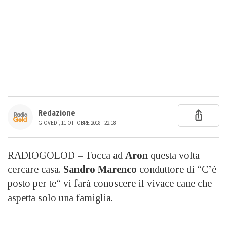
Redazione
GIOVEDÌ, 11 OTTOBRE 2018 - 22:18
RADIOGOLOD – Tocca ad
Aron
questa volta
cercare casa.
Sandro
Marenco
conduttore di “C’è
posto per te“ vi farà conoscere il vivace cane che
aspetta solo una famiglia.