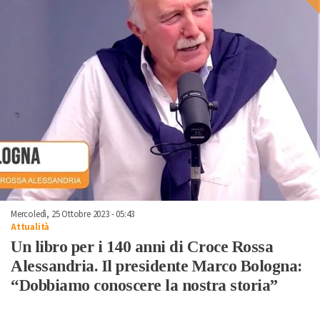
Mercoledì, 25 Ottobre 2023 - 05:43
Attualità
Un libro per i 140 anni di Croce Rossa
Alessandria. Il presidente Marco Bologna:
“Dobbiamo conoscere la nostra storia”