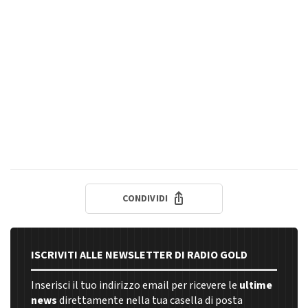
CONDIVIDI
ISCRIVITI ALLE NEWSLETTER DI RADIO GOLD
Inserisci il tuo indirizzo email per ricevere le
ultime
news
direttamente nella tua casella di posta