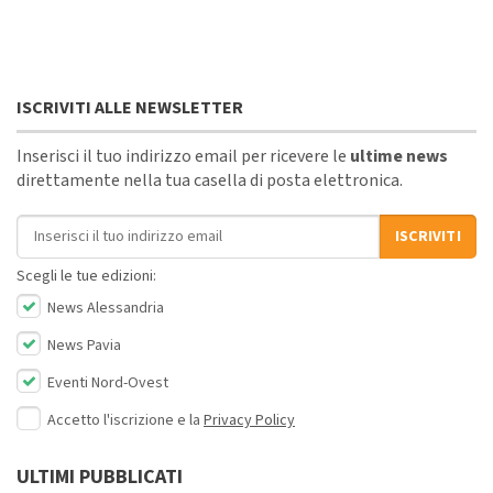
ISCRIVITI ALLE NEWSLETTER
Inserisci il tuo indirizzo email per ricevere le
ultime news
direttamente nella tua casella di posta elettronica.
Indirizzo email
ISCRIVITI
Scegli le tue edizioni:
News Alessandria
News Pavia
Eventi Nord-Ovest
Accetto l'iscrizione e la
Privacy Policy
ULTIMI PUBBLICATI