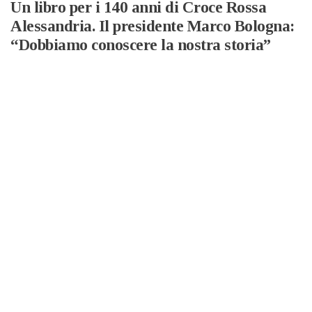
Un libro per i 140 anni di Croce Rossa
Alessandria. Il presidente Marco Bologna:
“Dobbiamo conoscere la nostra storia”