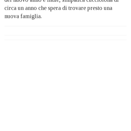
circa un anno che spera di trovare presto una
nuova famiglia.