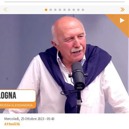
Mercoledì, 25 Ottobre 2023 - 05:43
Attualità