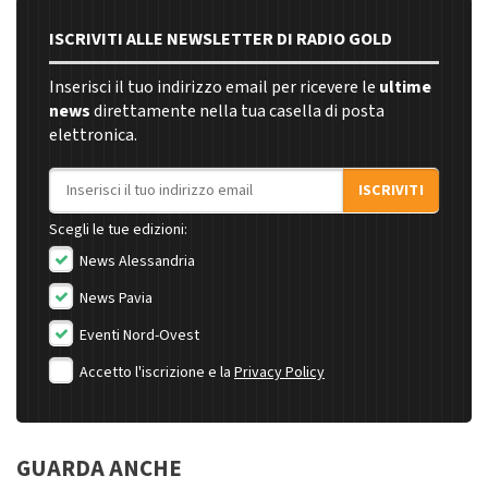
ISCRIVITI ALLE NEWSLETTER DI RADIO GOLD
Inserisci il tuo indirizzo email per ricevere le
ultime
news
direttamente nella tua casella di posta
elettronica.
Indirizzo email
ISCRIVITI
Scegli le tue edizioni:
News Alessandria
News Pavia
Eventi Nord-Ovest
Accetto l'iscrizione e la
Privacy Policy
GUARDA ANCHE