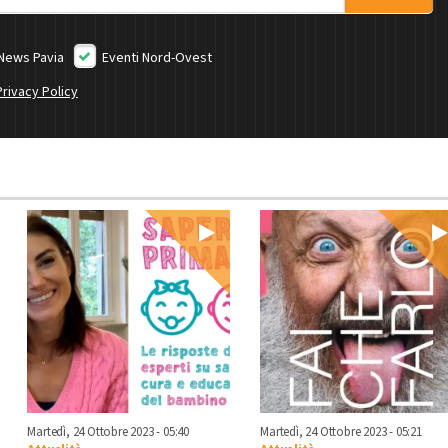
News Pavia
Eventi Nord-Ovest
Privacy Policy
Martedì, 24 Ottobre 2023 - 05:40
Martedì, 24 Ottobre 2023 - 05:21