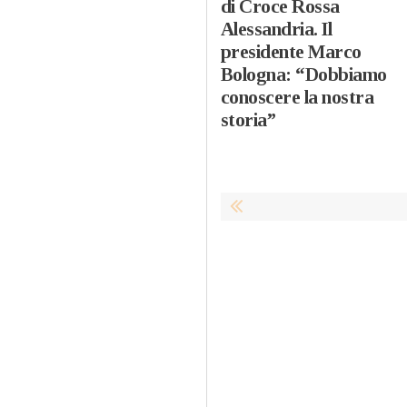
di Croce Rossa
Alessandria. Il
presidente Marco
Bologna: “Dobbiamo
conoscere la nostra
storia”