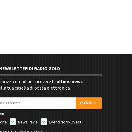
E NEWSLETTER DI RADIO GOLD
indirizzo email per ricevere le
ultime news
la tua casella di posta elettronica.
ISCRIVITI
ni:
dria
News Pavia
Eventi Nord-Ovest