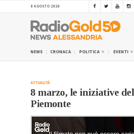
8 AGOSTO 2026
NEWS
CRONACA
POLITICA
EVENTI
ATTUALITÀ
8 marzo, le iniziative de
Piemonte