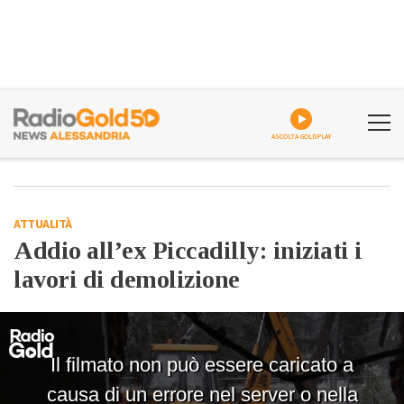
ASCOLTA GOLDPLAY
ATTUALITÀ
Addio all’ex Piccadilly: iniziati i
lavori di demolizione