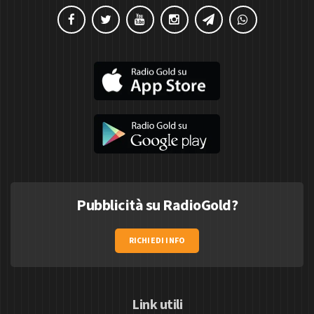
Pubblicità su RadioGold?
RICHIEDI INFO
Link utili