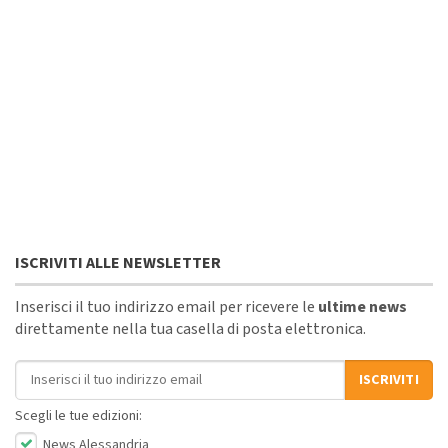
ISCRIVITI ALLE NEWSLETTER
Inserisci il tuo indirizzo email per ricevere le
ultime news
direttamente nella tua casella di posta elettronica.
Indirizzo email
ISCRIVITI
Scegli le tue edizioni:
News Alessandria