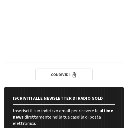
CONDIVIDI
ISCRIVITI ALLE NEWSLETTER DI RADIO GOLD
Inserisci il tuo indirizzo email per ricevere le
ultime
news
direttamente nella tua casella di posta
elettronica.