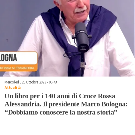
Mercoledì, 25 Ottobre 2023 - 05:43
Attualità
Un libro per i 140 anni di Croce Rossa
Alessandria. Il presidente Marco Bologna:
“Dobbiamo conoscere la nostra storia”