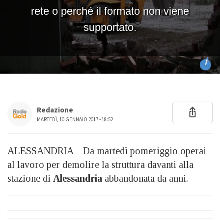
Redazione
MARTEDÌ, 10 GENNAIO 2017 - 18:52
ALESSANDRIA – Da martedì pomeriggio operai
al lavoro per demolire la struttura davanti alla
stazione di
Alessandria
abbandonata da anni.