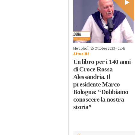
Mercoledì, 25 Ottobre 2023 - 05:43
Attualità
Un libro per i 140 anni
di Croce Rossa
Alessandria. Il
presidente Marco
Bologna: “Dobbiamo
conoscere la nostra
storia”