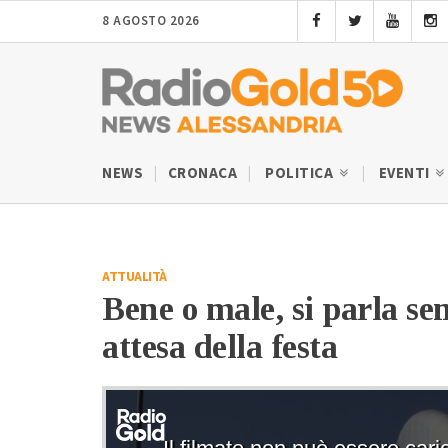
8 AGOSTO 2026
NEWS
CRONACA
POLITICA
EVENTI
ATTUALITÀ
Bene o male, si parla sem
attesa della festa