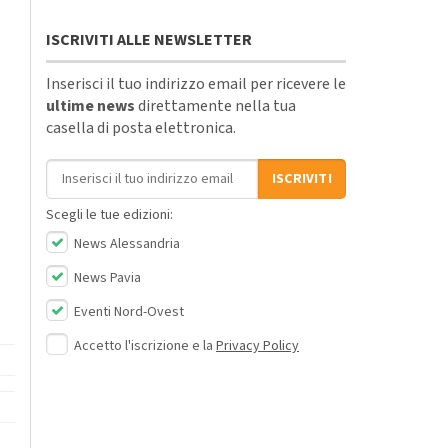
ISCRIVITI ALLE NEWSLETTER
Inserisci il tuo indirizzo email per ricevere le
ultime news
direttamente nella tua
casella di posta elettronica.
Indirizzo email
ISCRIVITI
Scegli le tue edizioni:
News Alessandria
News Pavia
Eventi Nord-Ovest
Accetto l'iscrizione e la
Privacy Policy