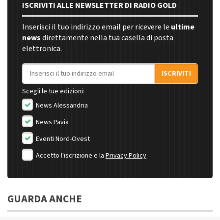
ISCRIVITI ALLE NEWSLETTER DI RADIO GOLD
Inserisci il tuo indirizzo email per ricevere le
ultime
news
direttamente nella tua casella di posta
elettronica.
Indirizzo email
ISCRIVITI
Scegli le tue edizioni:
News Alessandria
News Pavia
Eventi Nord-Ovest
Accetto l'iscrizione e la
Privacy Policy
GUARDA ANCHE