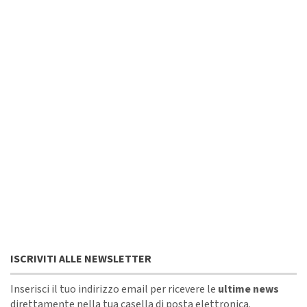
ISCRIVITI ALLE NEWSLETTER
Inserisci il tuo indirizzo email per ricevere le
ultime news
direttamente nella tua casella di posta elettronica.