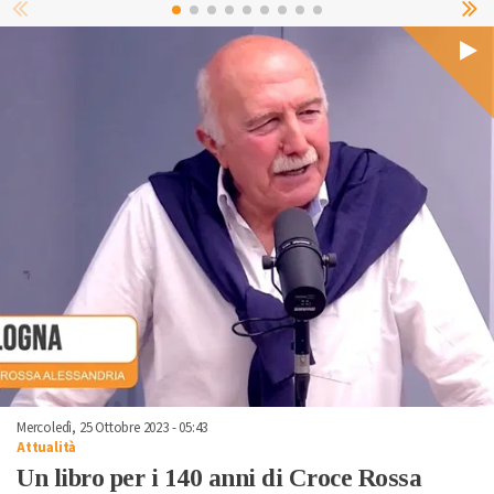
Mercoledì, 25 Ottobre 2023 - 05:43
Attualità
Un libro per i 140 anni di Croce Rossa