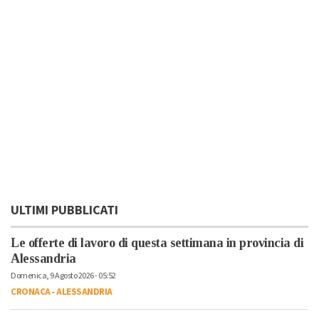
ULTIMI PUBBLICATI
Le offerte di lavoro di questa settimana in provincia di
Alessandria
Domenica, 9 Agosto 2026 - 05:52
CRONACA
-
ALESSANDRIA