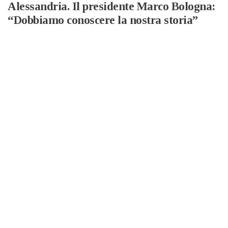
Alessandria. Il presidente Marco Bologna:
“Dobbiamo conoscere la nostra storia”