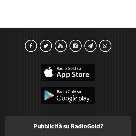
Pubblicità su RadioGold?