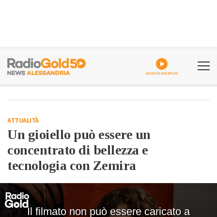
ASCOLTA GOLDPLAY
ATTUALITÀ
Un gioiello può essere un
concentrato di bellezza e
tecnologia con Zemira