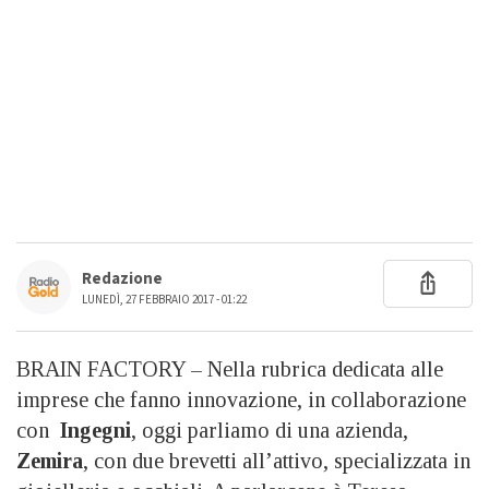
Redazione
LUNEDÌ, 27 FEBBRAIO 2017 - 01:22
BRAIN FACTORY – Nella rubrica dedicata alle
imprese che fanno innovazione, in collaborazione
con
Ingegni
, oggi parliamo di una azienda,
Zemira
, con due brevetti all’attivo, specializzata in