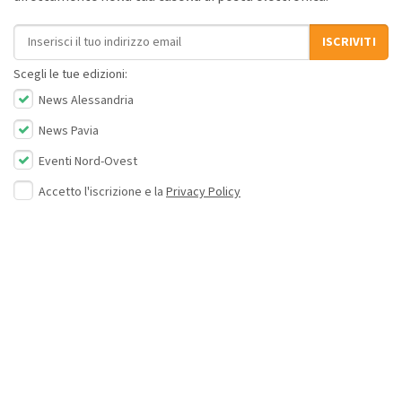
Indirizzo email
ISCRIVITI
Scegli le tue edizioni:
News Alessandria
News Pavia
Eventi Nord-Ovest
Accetto l'iscrizione e la
Privacy Policy