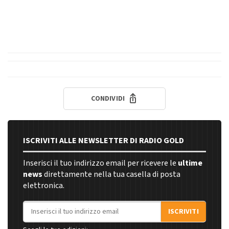
CONDIVIDI
ISCRIVITI ALLE NEWSLETTER DI RADIO GOLD
Inserisci il tuo indirizzo email per ricevere le
ultime
news
direttamente nella tua casella di posta
elettronica.
Indirizzo email
ISCRIVITI