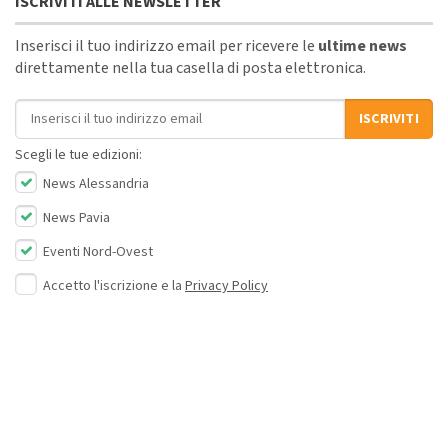
ISCRIVITI ALLE NEWSLETTER
Inserisci il tuo indirizzo email per ricevere le
ultime news
direttamente nella tua casella di posta elettronica.
Indirizzo email
ISCRIVITI
Scegli le tue edizioni:
News Alessandria
News Pavia
Eventi Nord-Ovest
Accetto l'iscrizione e la
Privacy Policy