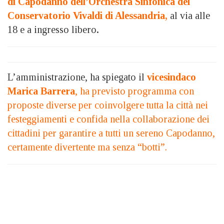
di Capodanno dell
’Orchestra Sinfonica del
Conservatorio Vivaldi di Alessandria,
al via alle
18 e a ingresso libero
.
L’amministrazione, ha spiegato il
vicesindaco
Marica Barrera
, ha previsto programma con
proposte diverse per coinvolgere tutta la città nei
festeggiamenti e confida nella collaborazione dei
cittadini per garantire a tutti un sereno Capodanno,
certamente divertente ma senza “botti”.