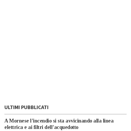
ULTIMI PUBBLICATI
A Mornese l’incendio si sta avvicinando alla linea
elettrica e ai filtri dell’acquedotto