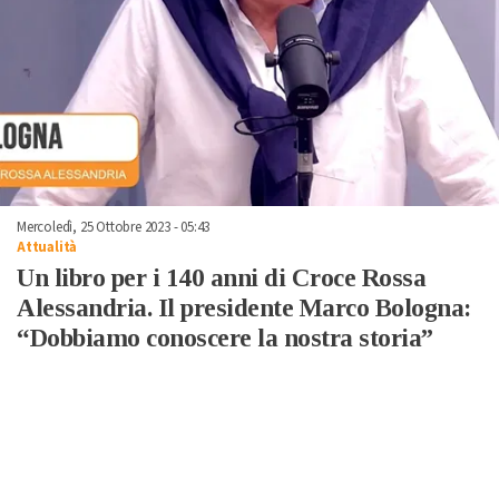
Mercoledì, 25 Ottobre 2023 - 05:43
Attualità
Un libro per i 140 anni di Croce Rossa
Alessandria. Il presidente Marco Bologna:
“Dobbiamo conoscere la nostra storia”