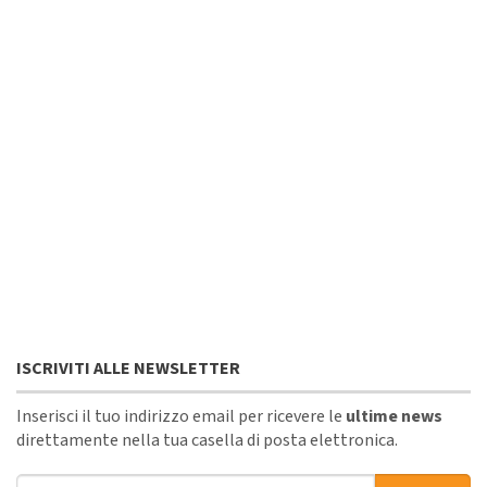
ISCRIVITI ALLE NEWSLETTER
Inserisci il tuo indirizzo email per ricevere le
ultime news
direttamente nella tua casella di posta elettronica.
Indirizzo email