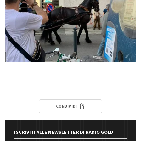
CONDIVIDI
ISCRIVITI ALLE NEWSLETTER DI RADIO GOLD