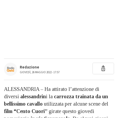
Redazione
GIOVEDÌ, 26 MAGGIO 2022 - 17:57
ALESSANDRIA – Ha attirato l’attenzione di
diversi
alessandrin
i la
carrozza trainata da un
bellissimo cavallo
utilizzata per alcune scene del
film “Cento Cuori”
girate questo giovedì