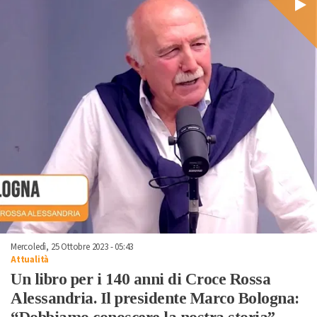
Mercoledì, 25 Ottobre 2023 - 05:43
Attualità
Un libro per i 140 anni di Croce Rossa
Alessandria. Il presidente Marco Bologna: