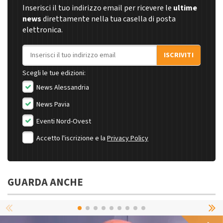
Inserisci il tuo indirizzo email per ricevere le
ultime
news
direttamente nella tua casella di posta
elettronica.
Indirizzo email
ISCRIVITI
Scegli le tue edizioni:
News Alessandria
News Pavia
Eventi Nord-Ovest
Accetto l'iscrizione e la
Privacy Policy
GUARDA ANCHE