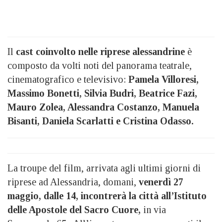
Il
cast coinvolto nelle riprese alessandrine
è
composto da volti noti del panorama teatrale,
cinematografico e televisivo:
Pamela Villoresi,
Massimo Bonetti, Silvia Budri, Beatrice Fazi,
Mauro Zolea, Alessandra Costanzo, Manuela
Bisanti, Daniela Scarlatti e Cristina Odasso.
La troupe del film, arrivata agli ultimi giorni di
riprese ad Alessandria, domani,
venerdì 27
maggio, dalle 14,
incontrerà la città all’Istituto
delle Apostole del Sacro Cuore,
in via