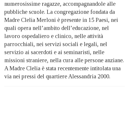
numerosissime ragazze, accompagnandole alle
pubbliche scuole. La congregazione fondata da
Madre Clelia Merloni è presente in 15 Paesi, nei
quali opera nell’ambito dell’educazione, nel
lavoro ospedaliero e clinico, nelle attività
parrocchiali, nei servizi sociali e legali, nel
servizio ai sacerdoti e ai seminaristi, nelle
missioni straniere, nella cura alle persone anziane.
A Madre Clelia è stata recentemente intitolata una
via nei pressi del quartiere Alessandria 2000.