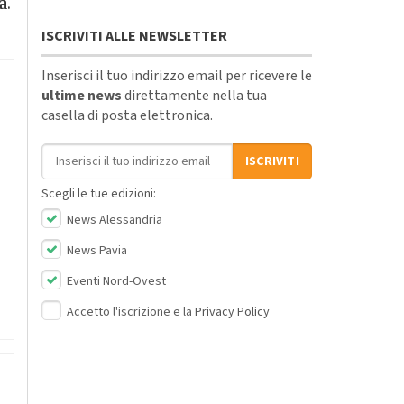
a
.
ISCRIVITI ALLE NEWSLETTER
Inserisci il tuo indirizzo email per ricevere le
ultime news
direttamente nella tua
casella di posta elettronica.
Indirizzo email
ISCRIVITI
Scegli le tue edizioni:
News Alessandria
News Pavia
Eventi Nord-Ovest
Accetto l'iscrizione e la
Privacy Policy