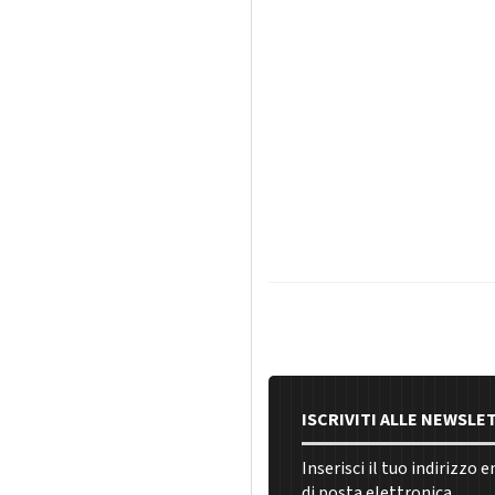
ISCRIVITI ALLE NEWSLE
Inserisci il tuo indirizzo 
di posta elettronica.