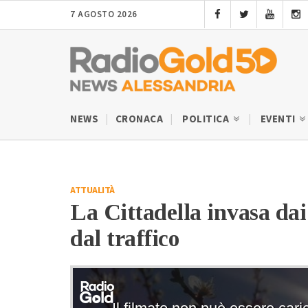
7 AGOSTO 2026
NEWS
CRONACA
POLITICA
EVENTI
ATTUALITÀ
La Cittadella invasa dai 
dal traffico