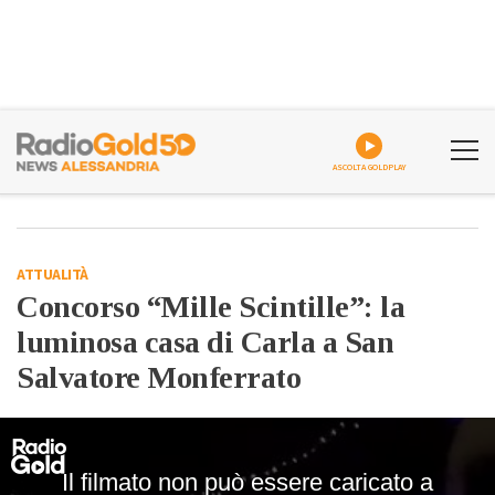
ASCOLTA GOLDPLAY
ATTUALITÀ
Concorso “Mille Scintille”: la
luminosa casa di Carla a San
Salvatore Monferrato