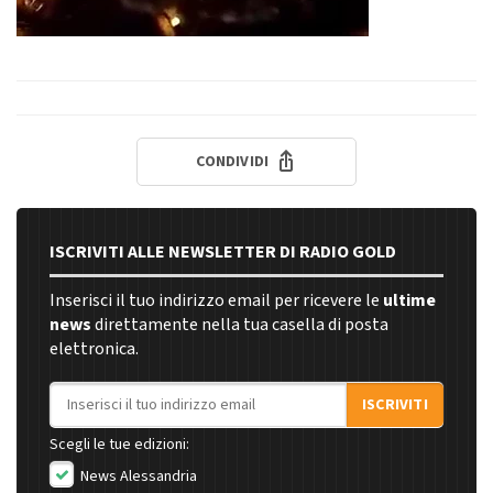
CONDIVIDI
ISCRIVITI ALLE NEWSLETTER DI RADIO GOLD
Inserisci il tuo indirizzo email per ricevere le
ultime
news
direttamente nella tua casella di posta
elettronica.
Indirizzo email
ISCRIVITI
Scegli le tue edizioni:
News Alessandria