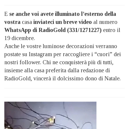
E
se anche voi avete illuminato l’esterno della
vostra
casa
inviateci un breve video
al numero
WhatsApp di RadioGold (331/1271227)
entro il
19 dicembre.
Anche le vostre luminose decorazioni verranno
postate su Instagram per raccogliere i “cuori” dei
nostri follower. Chi ne conquisterà più di tutti,
insieme alla casa preferita dalla redazione di
RadioGold, vincerà il dolcissimo dono di Natale.