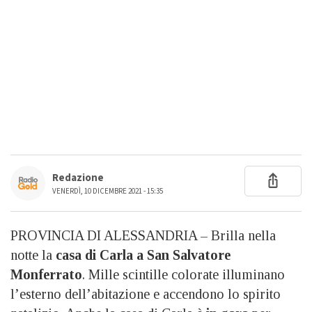
Redazione
VENERDÌ, 10 DICEMBRE 2021 - 15:35
PROVINCIA DI ALESSANDRIA – Brilla nella
notte la
casa di Carla a San Salvatore
Monferrato
. Mille scintille colorate illuminano
l’esterno dell’abitazione e accendono lo spirito