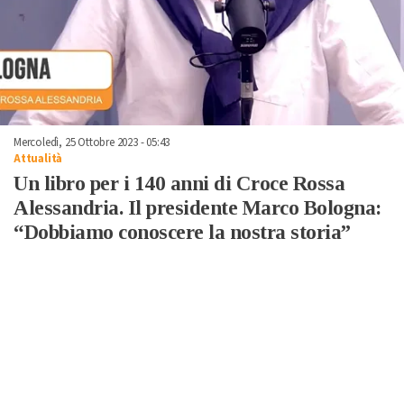
Mercoledì, 25 Ottobre 2023 - 05:43
Attualità
Un libro per i 140 anni di Croce Rossa
Alessandria. Il presidente Marco Bologna:
“Dobbiamo conoscere la nostra storia”