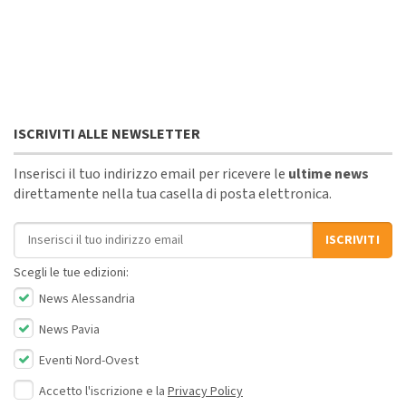
ISCRIVITI ALLE NEWSLETTER
Inserisci il tuo indirizzo email per ricevere le
ultime news
direttamente nella tua casella di posta elettronica.
Indirizzo email
ISCRIVITI
Scegli le tue edizioni:
News Alessandria
News Pavia
Eventi Nord-Ovest
Accetto l'iscrizione e la
Privacy Policy