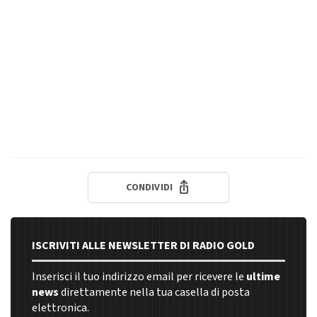
CONDIVIDI
ISCRIVITI ALLE NEWSLETTER DI RADIO GOLD
Inserisci il tuo indirizzo email per ricevere le
ultime
news
direttamente nella tua casella di posta
elettronica.