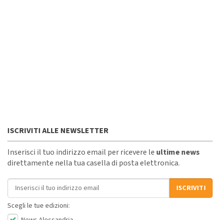
ISCRIVITI ALLE NEWSLETTER
Inserisci il tuo indirizzo email per ricevere le
ultime news
direttamente nella tua casella di posta elettronica.
Indirizzo email
ISCRIVITI
Scegli le tue edizioni:
News Alessandria