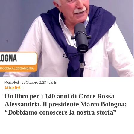
Mercoledì, 25 Ottobre 2023 - 05:43
Attualità
Un libro per i 140 anni di Croce Rossa
Alessandria. Il presidente Marco Bologna:
“Dobbiamo conoscere la nostra storia”