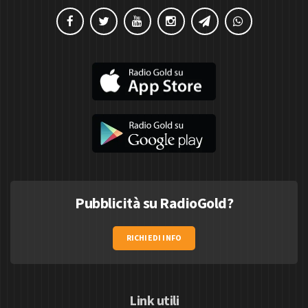
Pubblicità su RadioGold?
RICHIEDI INFO
Link utili