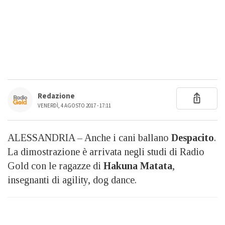
Redazione
VENERDÌ, 4 AGOSTO 2017 - 17:11
ALESSANDRIA – Anche i cani ballano
Despacito
.
La dimostrazione è arrivata negli studi di Radio
Gold con le ragazze di
Hakuna Matata
,
insegnanti di agility, dog dance.