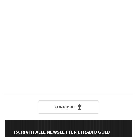
CONDIVIDI
ISCRIVITI ALLE NEWSLETTER DI RADIO GOLD