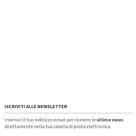
ISCRIVITI ALLE NEWSLETTER
Inserisci il tuo indirizzo email per ricevere le
ultime news
direttamente nella tua casella di posta elettronica.