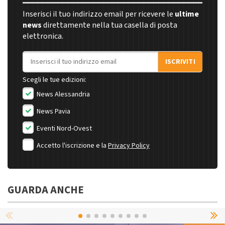
Inserisci il tuo indirizzo email per ricevere le
ultime
news
direttamente nella tua casella di posta
elettronica.
Indirizzo email
ISCRIVITI
Scegli le tue edizioni:
News Alessandria
News Pavia
Eventi Nord-Ovest
Accetto l'iscrizione e la
Privacy Policy
GUARDA ANCHE