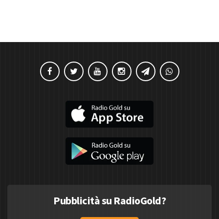
Pubblicità su RadioGold?