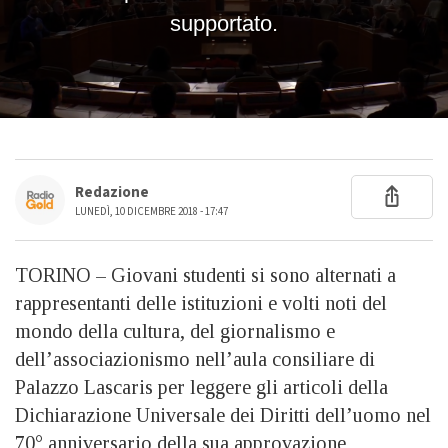
Redazione
LUNEDÌ, 10 DICEMBRE 2018 - 17:47
TORINO – Giovani studenti si sono alternati a
rappresentanti delle istituzioni e volti noti del
mondo della cultura, del giornalismo e
dell’associazionismo nell’aula consiliare di
Palazzo Lascaris per leggere gli articoli della
Dichiarazione Universale dei Diritti dell’uomo nel
70° anniversario della sua approvazione