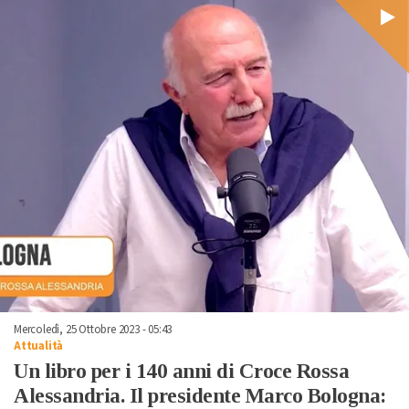
Mercoledì, 25 Ottobre 2023 - 05:43
Attualità
Un libro per i 140 anni di Croce Rossa
Alessandria. Il presidente Marco Bologna: