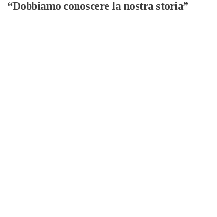
“Dobbiamo conoscere la nostra storia”