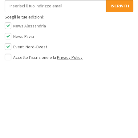
Indirizzo email
ISCRIVITI
Scegli le tue edizioni:
News Alessandria
News Pavia
Eventi Nord-Ovest
Accetto l'iscrizione e la
Privacy Policy