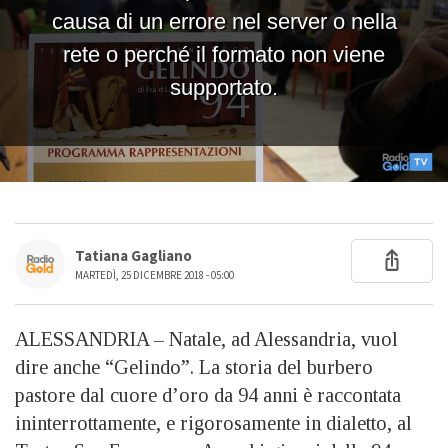
Tatiana Gagliano
MARTEDÌ, 25 DICEMBRE 2018 - 05:00
ALESSANDRIA – Natale, ad Alessandria, vuol
dire anche “Gelindo”. La storia del burbero
pastore dal cuore d’oro da 94 anni è raccontata
ininterrottamente, e rigorosamente in dialetto, al