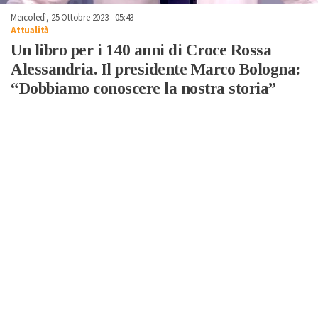
Mercoledì, 25 Ottobre 2023 - 05:43
Attualità
Un libro per i 140 anni di Croce Rossa
Alessandria. Il presidente Marco Bologna:
“Dobbiamo conoscere la nostra storia”