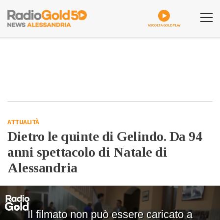
ASCOLTA GOLDPLAY
ATTUALITÀ
Dietro le quinte di Gelindo. Da 94
anni spettacolo di Natale di
Alessandria