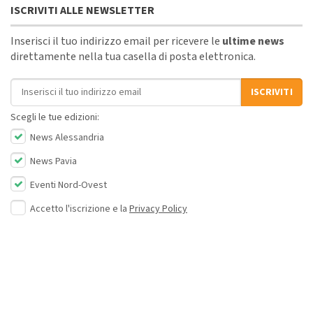
ISCRIVITI ALLE NEWSLETTER
Inserisci il tuo indirizzo email per ricevere le
ultime news
direttamente nella tua casella di posta elettronica.
Indirizzo email
ISCRIVITI
Scegli le tue edizioni:
News Alessandria
News Pavia
Eventi Nord-Ovest
Accetto l'iscrizione e la
Privacy Policy