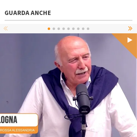
GUARDA ANCHE