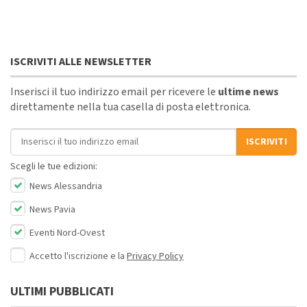
ISCRIVITI ALLE NEWSLETTER
Inserisci il tuo indirizzo email per ricevere le
ultime news
direttamente nella tua casella di posta elettronica.
Indirizzo email
ISCRIVITI
Scegli le tue edizioni:
News Alessandria
News Pavia
Eventi Nord-Ovest
Accetto l'iscrizione e la
Privacy Policy
ULTIMI PUBBLICATI