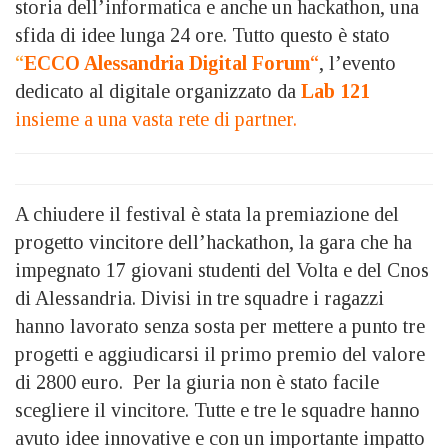
storia dell’informatica e anche un hackathon, una
sfida di idee lunga 24 ore. Tutto questo è stato
“
ECCO Alessandria Digital Forum
“
, l’evento
dedicato al digitale organizzato da
Lab 121
insieme a una vasta rete di partner.
A chiudere il festival è stata la premiazione del
progetto vincitore dell’hackathon, la gara che ha
impegnato 17 giovani studenti del Volta e del Cnos
di Alessandria. Divisi in tre squadre i ragazzi
hanno lavorato senza sosta per mettere a punto tre
progetti e aggiudicarsi il primo premio del valore
di 2800 euro. Per la giuria non è stato facile
scegliere il vincitore. Tutte e tre le squadre hanno
avuto idee innovative e con un importante impatto