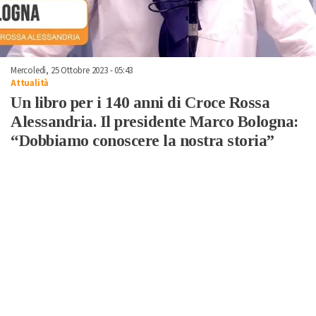
Mercoledì, 25 Ottobre 2023 - 05:43
Attualità
Un libro per i 140 anni di Croce Rossa
Alessandria. Il presidente Marco Bologna:
“Dobbiamo conoscere la nostra storia”