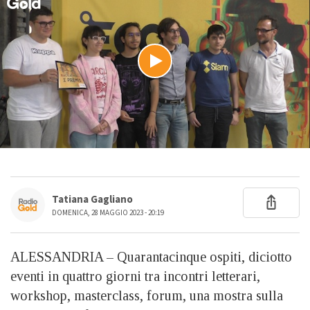
Tatiana Gagliano
DOMENICA, 28 MAGGIO 2023 - 20:19
ALESSANDRIA – Quarantacinque ospiti, diciotto
eventi in quattro giorni tra incontri letterari,
workshop, masterclass, forum, una mostra sulla