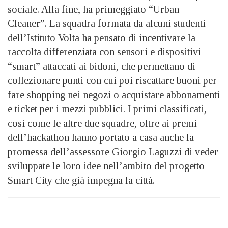
sociale. Alla fine, ha primeggiato “Urban
Cleaner”. La squadra formata da alcuni studenti
dell’Istituto Volta ha pensato di incentivare la
raccolta differenziata con sensori e dispositivi
“smart” attaccati ai bidoni, che permettano di
collezionare punti con cui poi riscattare buoni per
fare shopping nei negozi o acquistare abbonamenti
e ticket per i mezzi pubblici. I primi classificati,
così come le altre due squadre, oltre ai premi
dell’hackathon hanno portato a casa anche la
promessa dell’assessore Giorgio Laguzzi di veder
sviluppate le loro idee nell’ambito del progetto
Smart City che già impegna la città.