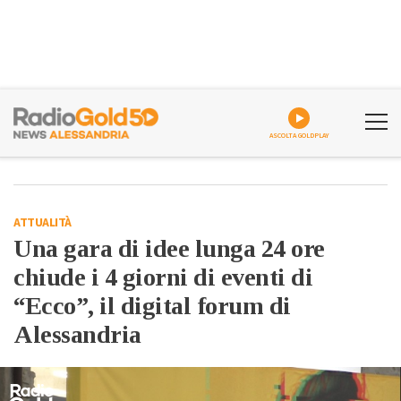
ASCOLTA GOLDPLAY
ATTUALITÀ
Una gara di idee lunga 24 ore
chiude i 4 giorni di eventi di
“Ecco”, il digital forum di
Alessandria