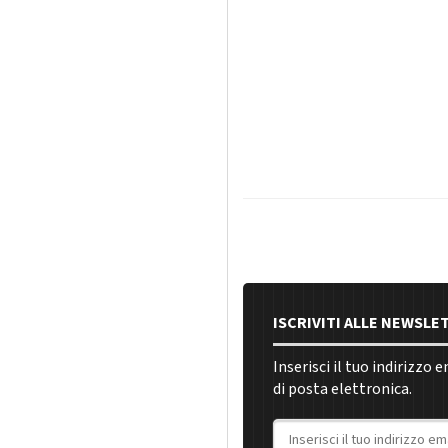
ISCRIVITI ALLE NEWSLE
Inserisci il tuo indirizzo 
di posta elettronica.
Indirizzo email