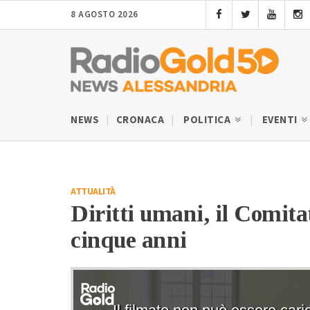
8 AGOSTO 2026
NEWS
CRONACA
POLITICA
EVENTI
ATTUALITÀ
Diritti umani, il Comitat
cinque anni