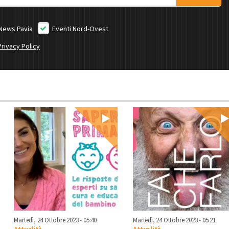
News Pavia
Eventi Nord-Ovest
Privacy Policy
Martedì, 24 Ottobre 2023 - 05:40
Martedì, 24 Ottobre 2023 - 05:21