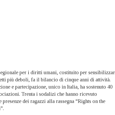
egionale per i diritti umani, costituito per sensibilizza
ti più deboli, fa il bilancio di cinque anni di attività.
one e partecipazione, unico in Italia, ha sostenuto 40
ociazioni. Trenta i sodalizi che hanno ricevuto
e presenze dei ragazzi alla rassegna “Rights on the
”.