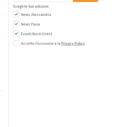
Scegli le tue edizioni:
News Alessandria
News Pavia
Eventi Nord-Ovest
Accetto l'iscrizione e la
Privacy Policy