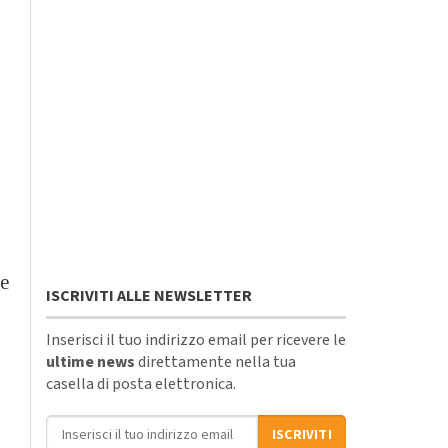
re
ISCRIVITI ALLE NEWSLETTER
Inserisci il tuo indirizzo email per ricevere le
ultime news
direttamente nella tua
casella di posta elettronica.
Indirizzo email
ISCRIVITI