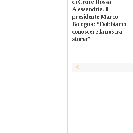
di Croce Rossa
Alessandria. Il
presidente Marco
Bologna: “Dobbiamo
conoscere la nostra
storia”