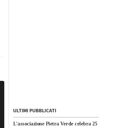
ULTIMI PUBBLICATI
L’associazione Pietra Verde celebra 25