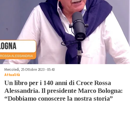
Mercoledì, 25 Ottobre 2023 - 05:43
Attualità
Un libro per i 140 anni di Croce Rossa
Alessandria. Il presidente Marco Bologna:
“Dobbiamo conoscere la nostra storia”