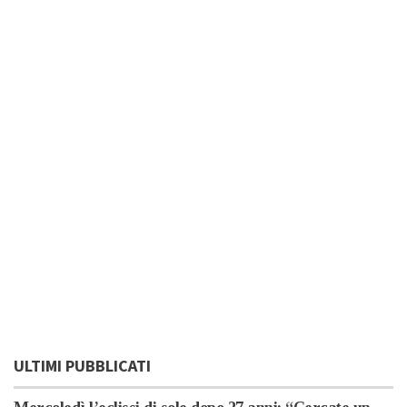
ULTIMI PUBBLICATI