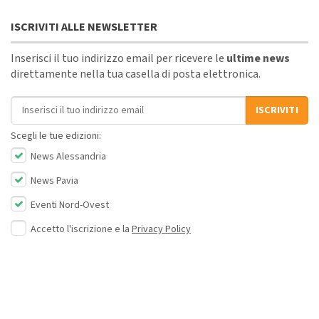
ISCRIVITI ALLE NEWSLETTER
Inserisci il tuo indirizzo email per ricevere le
ultime news
direttamente nella tua casella di posta elettronica.
Indirizzo email
ISCRIVITI
Scegli le tue edizioni:
News Alessandria
News Pavia
Eventi Nord-Ovest
Accetto l'iscrizione e la
Privacy Policy