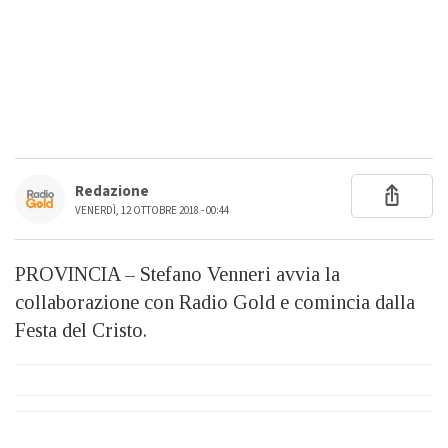
Redazione
VENERDÌ, 12 OTTOBRE 2018 - 00:44
PROVINCIA – Stefano Venneri avvia la
collaborazione con Radio Gold e comincia dalla
Festa del Cristo.