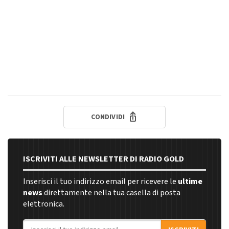
CONDIVIDI
ISCRIVITI ALLE NEWSLETTER DI RADIO GOLD
Inserisci il tuo indirizzo email per ricevere le
ultime
news
direttamente nella tua casella di posta
elettronica.
Indirizzo email