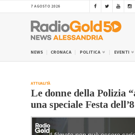
7 AGOSTO 2026
NEWS
CRONACA
POLITICA
EVENTI
ATTUALITÀ
Le donne della Polizia 
una speciale Festa dell’