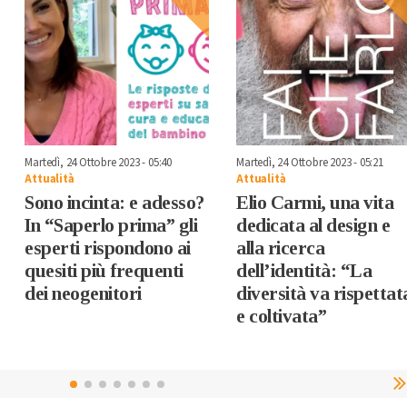
Martedì, 24 Ottobre 2023 - 05:40
Martedì, 24 Ottobre 2023 - 05:21
Attualità
Attualità
Sono incinta: e adesso?
Elio Carmi, una vita
In “Saperlo prima” gli
dedicata al design e
esperti rispondono ai
alla ricerca
quesiti più frequenti
dell’identità: “La
dei neogenitori
diversità va rispettat
e coltivata”