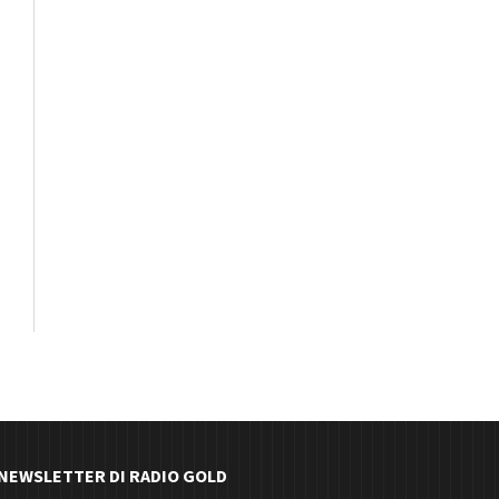
E NEWSLETTER DI RADIO GOLD