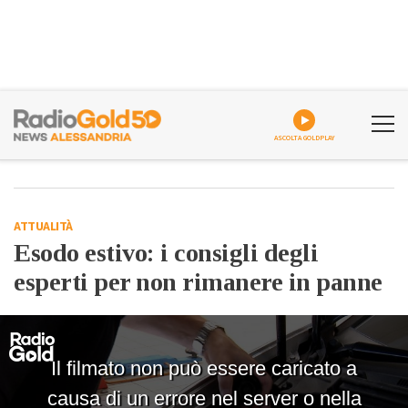
ASCOLTA GOLDPLAY
ATTUALITÀ
Esodo estivo: i consigli degli
esperti per non rimanere in panne