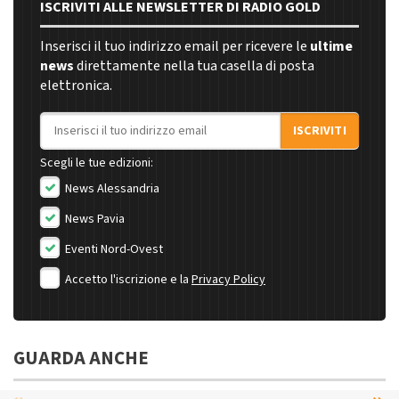
ISCRIVITI ALLE NEWSLETTER DI RADIO GOLD
Inserisci il tuo indirizzo email per ricevere le
ultime
news
direttamente nella tua casella di posta
elettronica.
Indirizzo email
ISCRIVITI
Scegli le tue edizioni:
News Alessandria
News Pavia
Eventi Nord-Ovest
Accetto l'iscrizione e la
Privacy Policy
GUARDA ANCHE