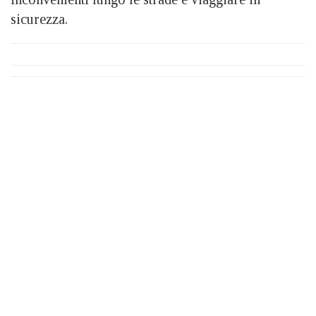
sicurezza.