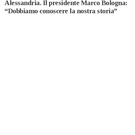
Alessandria. Il presidente Marco Bologna:
“Dobbiamo conoscere la nostra storia”