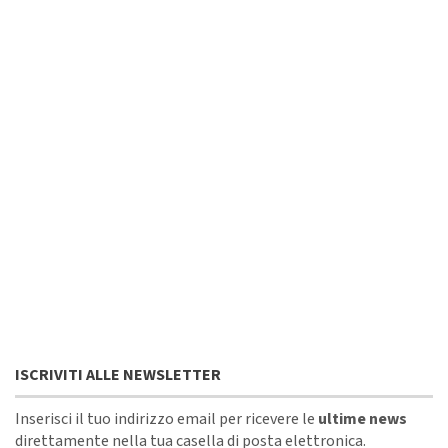
ISCRIVITI ALLE NEWSLETTER
Inserisci il tuo indirizzo email per ricevere le
ultime news
direttamente nella tua casella di posta elettronica.