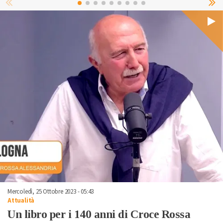
Mercoledì, 25 Ottobre 2023 - 05:43
Attualità
Un libro per i 140 anni di Croce Rossa