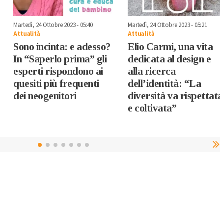
Martedì, 24 Ottobre 2023 - 05:40
Martedì, 24 Ottobre 2023 - 05:21
Attualità
Attualità
Sono incinta: e adesso?
Elio Carmi, una vita
In “Saperlo prima” gli
dedicata al design e
esperti rispondono ai
alla ricerca
quesiti più frequenti
dell’identità: “La
dei neogenitori
diversità va rispettat
e coltivata”