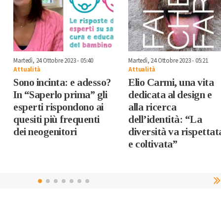
Martedì, 24 Ottobre 2023 - 05:40
Martedì, 24 Ottobre 2023 - 05:21
Attualità
Attualità
Sono incinta: e adesso?
Elio Carmi, una vita
In “Saperlo prima” gli
dedicata al design e
esperti rispondono ai
alla ricerca
quesiti più frequenti
dell’identità: “La
dei neogenitori
diversità va rispettat
e coltivata”