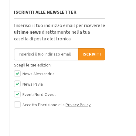
ISCRIVITI ALLE NEWSLETTER
Inserisci il tuo indirizzo email per ricevere le
ultime news
direttamente nella tua
casella di posta elettronica.
Indirizzo email
ISCRIVITI
Scegli le tue edizioni:
News Alessandria
News Pavia
Eventi Nord-Ovest
Accetto l'iscrizione e la
Privacy Policy