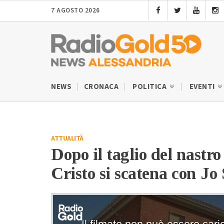
7 AGOSTO 2026
NEWS
CRONACA
POLITICA
EVENTI
ATTUALITÀ
Dopo il taglio del nastr
Cristo si scatena con Jo 