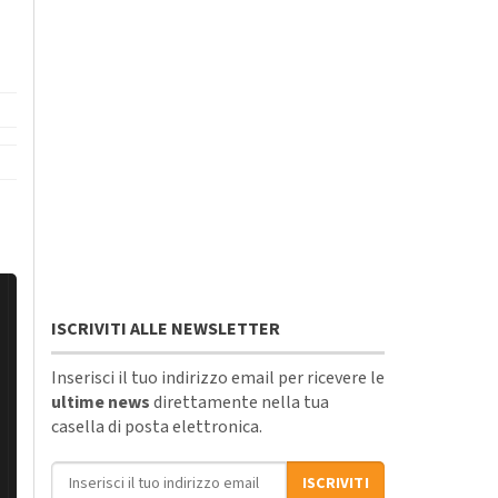
ISCRIVITI ALLE NEWSLETTER
Inserisci il tuo indirizzo email per ricevere le
ultime news
direttamente nella tua
casella di posta elettronica.
Indirizzo email
ISCRIVITI