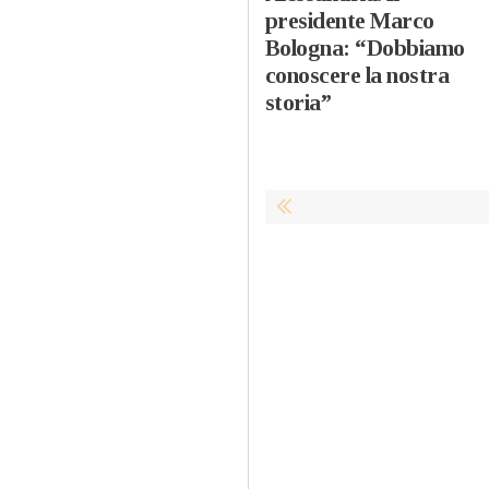
presidente Marco
Bologna: “Dobbiamo
conoscere la nostra
storia”