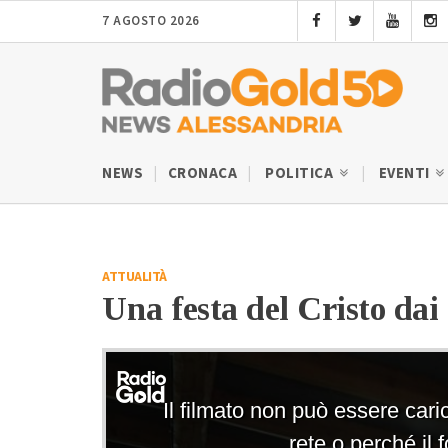
7 AGOSTO 2026
NEWS
CRONACA
POLITICA
EVENTI
ATTUALITÀ
Una festa del Cristo dai 