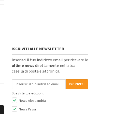
ISCRIVITI ALLE NEWSLETTER
Inserisci il tuo indirizzo email per ricevere le
ultime news
direttamente nella tua
casella di posta elettronica.
Indirizzo email
ISCRIVITI
Scegli le tue edizioni:
News Alessandria
News Pavia