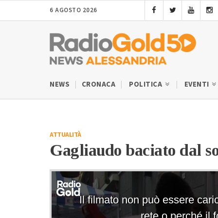
6 AGOSTO 2026
NEWS
CRONACA
POLITICA
EVENTI
ATTUALITÀ
Gagliaudo baciato dal so