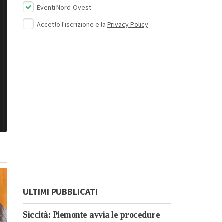
Eventi Nord-Ovest
Accetto l'iscrizione e la
Privacy Policy
ULTIMI PUBBLICATI
Siccità: Piemonte avvia le procedure