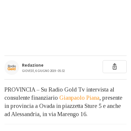
Redazione
GIOVEDÌ, 6 GIUGNO 2019 - 05:32
PROVINCIA – Su Radio Gold Tv intervista al
consulente finanziario
Gianpaolo Piana
, presente
in provincia a Ovada in piazzetta Sture 5 e anche
ad Alessandria, in via Marengo 16.