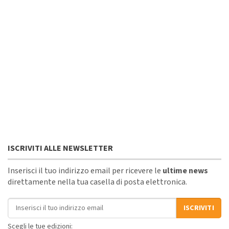
ISCRIVITI ALLE NEWSLETTER
Inserisci il tuo indirizzo email per ricevere le
ultime news
direttamente nella tua casella di posta elettronica.
Indirizzo email
ISCRIVITI
Scegli le tue edizioni: