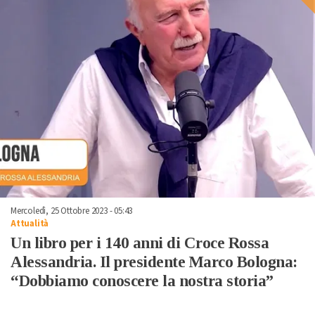
Mercoledì, 25 Ottobre 2023 - 05:43
Attualità
Un libro per i 140 anni di Croce Rossa
Alessandria. Il presidente Marco Bologna:
“Dobbiamo conoscere la nostra storia”