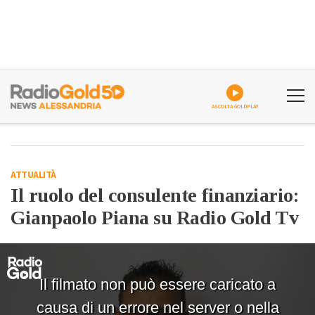
ASCOLTA GOLDPLAY
ATTUALITÀ
Il ruolo del consulente finanziario:
Gianpaolo Piana su Radio Gold Tv