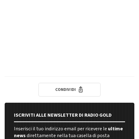
CONDIVIDI
ISCRIVITI ALLE NEWSLETTER DI RADIO GOLD
Inserisci il tuo indirizzo email per ricevere le
ultime
news
direttamente nella tua casella di posta