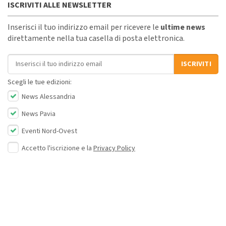
ISCRIVITI ALLE NEWSLETTER
Inserisci il tuo indirizzo email per ricevere le
ultime news
direttamente nella tua casella di posta elettronica.
Indirizzo email
ISCRIVITI
Scegli le tue edizioni:
News Alessandria
News Pavia
Eventi Nord-Ovest
Accetto l'iscrizione e la
Privacy Policy