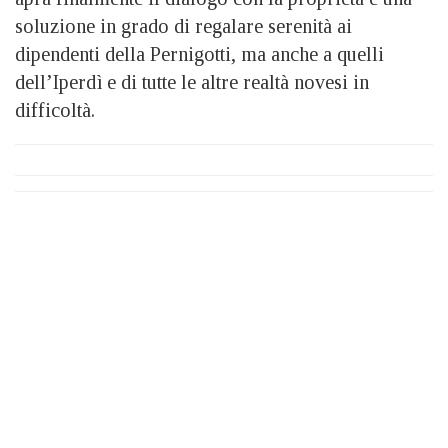
soluzione in grado di regalare serenità ai
dipendenti della Pernigotti, ma anche a quelli
dell’Iperdì e di tutte le altre realtà novesi in
difficoltà.