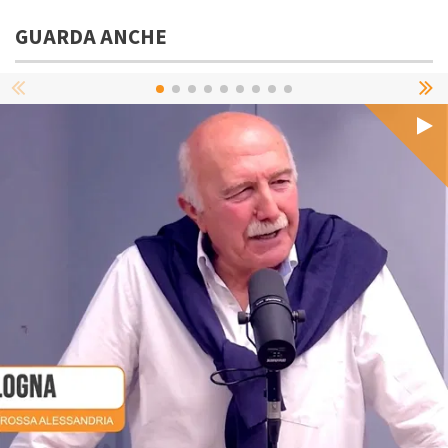
GUARDA ANCHE