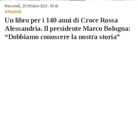
Mercoledì, 25 Ottobre 2023 - 05:43
Attualità
Un libro per i 140 anni di Croce Rossa
Alessandria. Il presidente Marco Bologna:
“Dobbiamo conoscere la nostra storia”