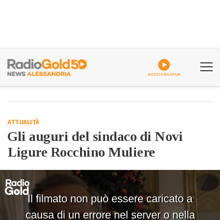
ASCOLTA GOLDPLAY
ATTUALITÀ
Gli auguri del sindaco di Novi
Ligure Rocchino Muliere