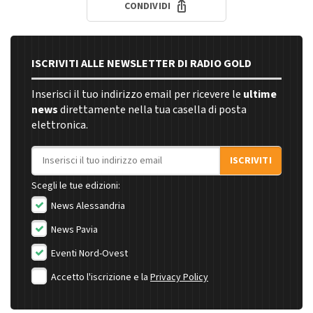
CONDIVIDI
ISCRIVITI ALLE NEWSLETTER DI RADIO GOLD
Inserisci il tuo indirizzo email per ricevere le
ultime
news
direttamente nella tua casella di posta
elettronica.
Indirizzo email
ISCRIVITI
Scegli le tue edizioni:
News Alessandria
News Pavia
Eventi Nord-Ovest
Accetto l'iscrizione e la
Privacy Policy