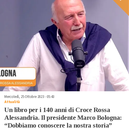
Mercoledì, 25 Ottobre 2023 - 05:43
Attualità
Un libro per i 140 anni di Croce Rossa
Alessandria. Il presidente Marco Bologna:
“Dobbiamo conoscere la nostra storia”