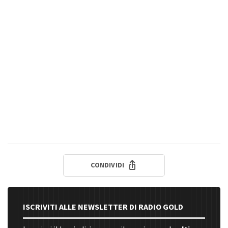
CONDIVIDI
ISCRIVITI ALLE NEWSLETTER DI RADIO GOLD