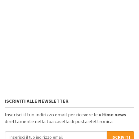
ISCRIVITI ALLE NEWSLETTER
Inserisci il tuo indirizzo email per ricevere le
ultime news
direttamente nella tua casella di posta elettronica.
Indirizzo email
ISCRIVITI