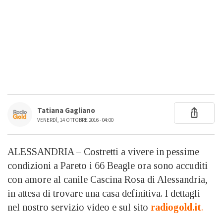
Tatiana Gagliano
VENERDÌ, 14 OTTOBRE 2016 - 04:00
ALESSANDRIA – Costretti a vivere in pessime
condizioni a Pareto i 66 Beagle ora sono accuditi
con amore al canile Cascina Rosa di Alessandria,
in attesa di trovare una casa definitiva. I dettagli
nel nostro servizio video e sul sito
radiogold.it
.