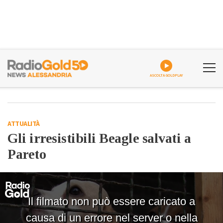
ASCOLTA GOLDPLAY
ATTUALITÀ
Gli irresistibili Beagle salvati a
Pareto