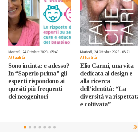
Martedì, 24 Ottobre 2023 - 05:40
Martedì, 24 Ottobre 2023 - 05:21
Attualità
Attualità
Sono incinta: e adesso?
Elio Carmi, una vita
In “Saperlo prima” gli
dedicata al design e
esperti rispondono ai
alla ricerca
quesiti più frequenti
dell’identità: “La
dei neogenitori
diversità va rispettat
e coltivata”