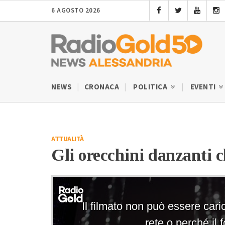
6 AGOSTO 2026
NEWS
CRONACA
POLITICA
EVENTI
ATTUALITÀ
Gli orecchini danzanti 