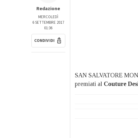
Redazione
MERCOLEDÌ
6 SETTEMBRE 2017
01:36
CONDIVIDI
SAN SALVATORE MONFER
premiati al
Couture Des