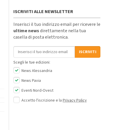
ISCRIVITI ALLE NEWSLETTER
Inserisci il tuo indirizzo email per ricevere le
ultime news
direttamente nella tua
casella di posta elettronica.
Indirizzo email
ISCRIVITI
Scegli le tue edizioni:
News Alessandria
News Pavia
Eventi Nord-Ovest
Accetto l'iscrizione e la
Privacy Policy