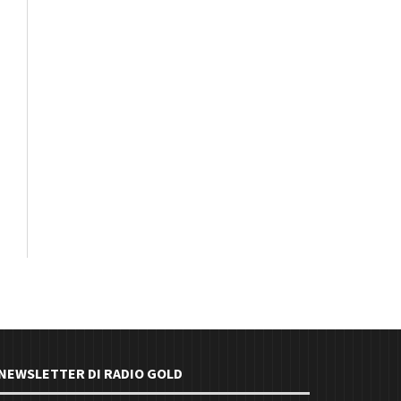
E NEWSLETTER DI RADIO GOLD