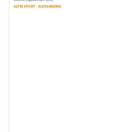
ALTRI SPORT
-
ALESSANDRIA