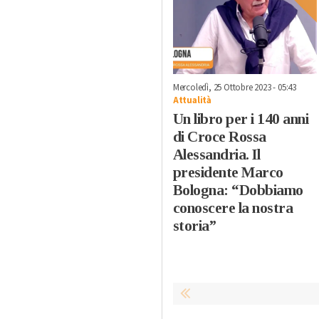
Mercoledì, 25 Ottobre 2023 - 05:43
Attualità
Un libro per i 140 anni
di Croce Rossa
Alessandria. Il
presidente Marco
Bologna: “Dobbiamo
conoscere la nostra
storia”