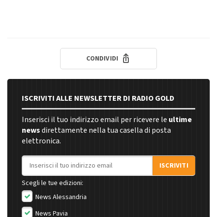
CONDIVIDI
ISCRIVITI ALLE NEWSLETTER DI RADIO GOLD
Inserisci il tuo indirizzo email per ricevere le
ultime
news
direttamente nella tua casella di posta
elettronica.
Indirizzo email
ISCRIVITI
Scegli le tue edizioni:
News Alessandria
News Pavia