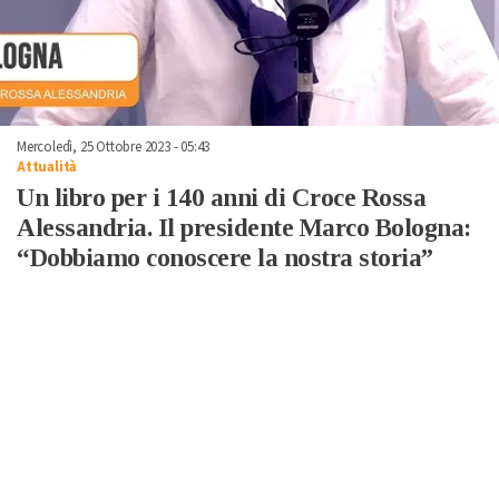
Mercoledì, 25 Ottobre 2023 - 05:43
Attualità
Un libro per i 140 anni di Croce Rossa
Alessandria. Il presidente Marco Bologna:
“Dobbiamo conoscere la nostra storia”