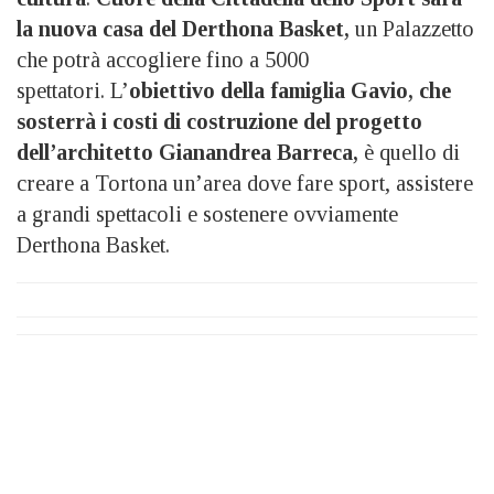
la nuova casa del Derthona Basket,
un Palazzetto
che potrà accogliere fino a 5000
spettatori. L’
obiettivo della famiglia Gavio, che
sosterrà i costi di costruzione del progetto
dell’architetto Gianandrea Barreca,
è quello di
creare a Tortona un’area dove fare sport, assistere
a grandi spettacoli e sostenere ovviamente
Derthona Basket.