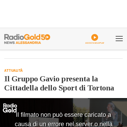
ASCOLTA GOLDPLAY
ATTUALITÀ
Il Gruppo Gavio presenta la
Cittadella dello Sport di Tortona