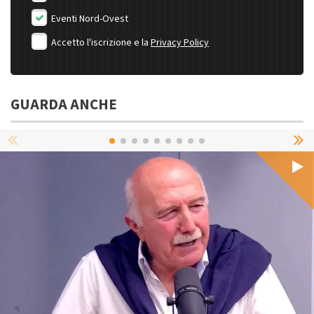
Eventi Nord-Ovest
Accetto l'iscrizione e la
Privacy Policy
GUARDA ANCHE