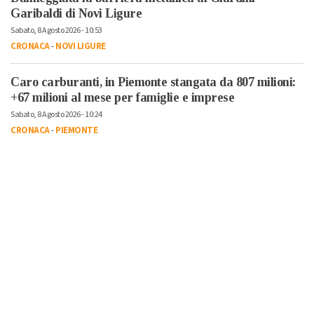
Garibaldi di Novi Ligure
Sabato, 8 Agosto 2026 - 10:53
CRONACA
-
NOVI LIGURE
Caro carburanti, in Piemonte stangata da 807 milioni:
+67 milioni al mese per famiglie e imprese
Sabato, 8 Agosto 2026 - 10:24
CRONACA
-
PIEMONTE