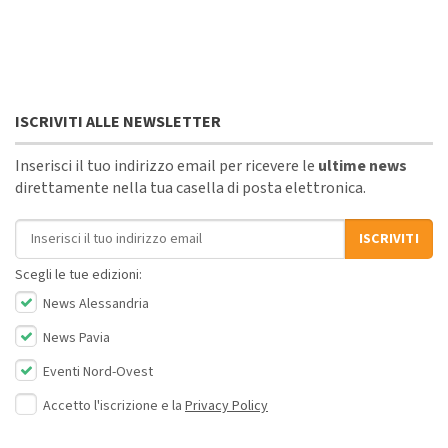
ISCRIVITI ALLE NEWSLETTER
Inserisci il tuo indirizzo email per ricevere le
ultime news
direttamente nella tua casella di posta elettronica.
Indirizzo email
ISCRIVITI
Scegli le tue edizioni:
News Alessandria
News Pavia
Eventi Nord-Ovest
Accetto l'iscrizione e la
Privacy Policy