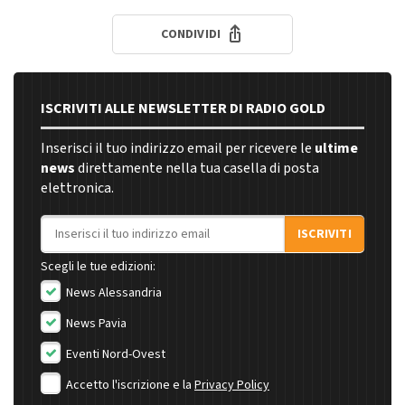
CONDIVIDI
ISCRIVITI ALLE NEWSLETTER DI RADIO GOLD
Inserisci il tuo indirizzo email per ricevere le
ultime
news
direttamente nella tua casella di posta
elettronica.
Indirizzo email
ISCRIVITI
Scegli le tue edizioni:
News Alessandria
News Pavia
Eventi Nord-Ovest
Accetto l'iscrizione e la
Privacy Policy