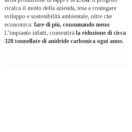
ricalca il motto della azienda, tesa a coniugare
sviluppo e sostenibilità ambientale, oltre che
economica:
fare di più, consumando meno
.
L’impianto infatti, consentirà
la riduzione di circa
328 tonnellate di anidride carbonica ogni anno.