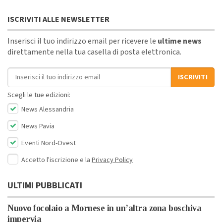
ISCRIVITI ALLE NEWSLETTER
Inserisci il tuo indirizzo email per ricevere le
ultime news
direttamente nella tua casella di posta elettronica.
Indirizzo email
ISCRIVITI
Scegli le tue edizioni:
News Alessandria
News Pavia
Eventi Nord-Ovest
Accetto l'iscrizione e la
Privacy Policy
ULTIMI PUBBLICATI
Nuovo focolaio a Mornese in un’altra zona boschiva
impervia