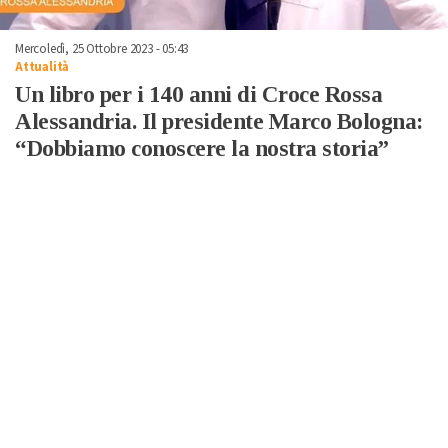
Mercoledì, 25 Ottobre 2023 - 05:43
Attualità
Un libro per i 140 anni di Croce Rossa
Alessandria. Il presidente Marco Bologna:
“Dobbiamo conoscere la nostra storia”