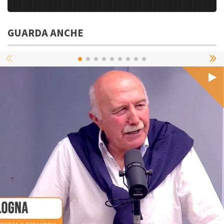
GUARDA ANCHE