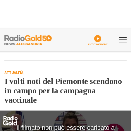
ASCOLTA GOLDPLAY
ATTUALITÀ
I volti noti del Piemonte scendono
in campo per la campagna
vaccinale