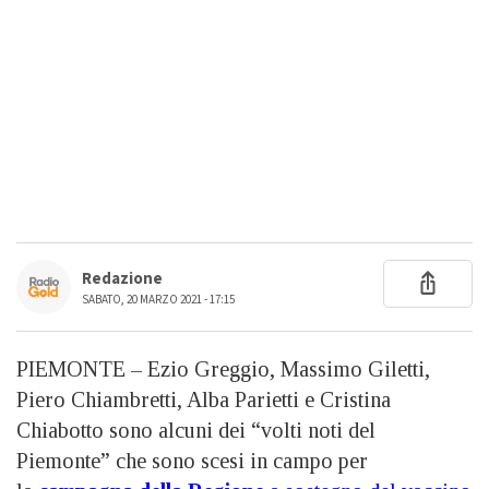
Redazione
SABATO, 20 MARZO 2021 - 17:15
PIEMONTE – Ezio Greggio, Massimo Giletti,
Piero Chiambretti, Alba Parietti e Cristina
Chiabotto sono alcuni dei “volti noti del
Piemonte” che sono scesi in campo per