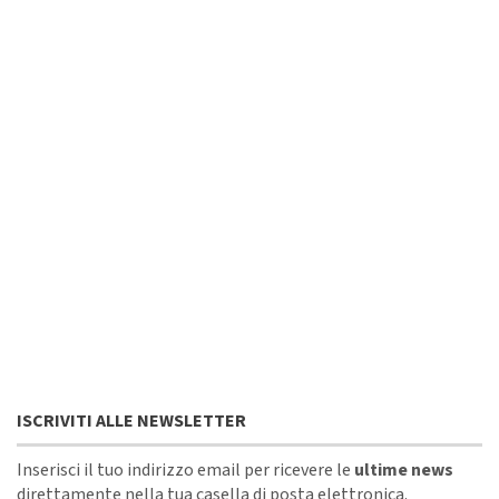
ISCRIVITI ALLE NEWSLETTER
Inserisci il tuo indirizzo email per ricevere le
ultime news
direttamente nella tua casella di posta elettronica.