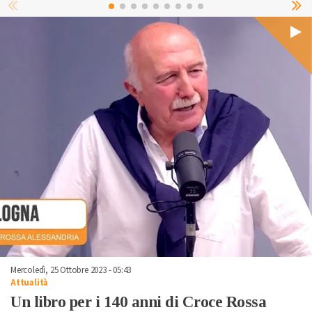
Mercoledì, 25 Ottobre 2023 - 05:43
Attualità
Un libro per i 140 anni di Croce Rossa