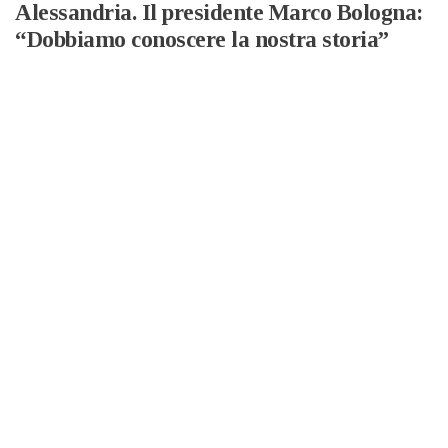
Alessandria. Il presidente Marco Bologna:
“Dobbiamo conoscere la nostra storia”