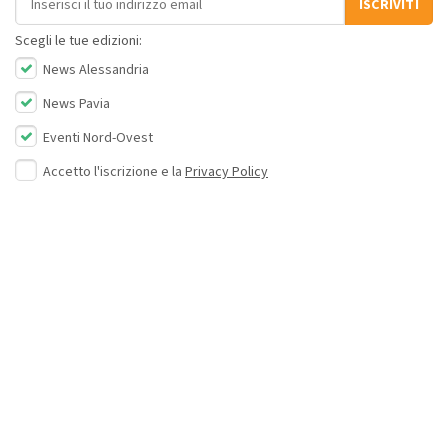
ISCRIVITI
Scegli le tue edizioni:
News Alessandria
News Pavia
Eventi Nord-Ovest
Accetto l'iscrizione e la
Privacy Policy