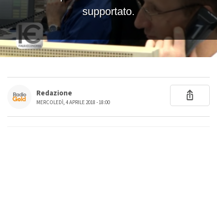
Redazione
MERCOLEDÌ, 4 APRILE 2018 - 18:00