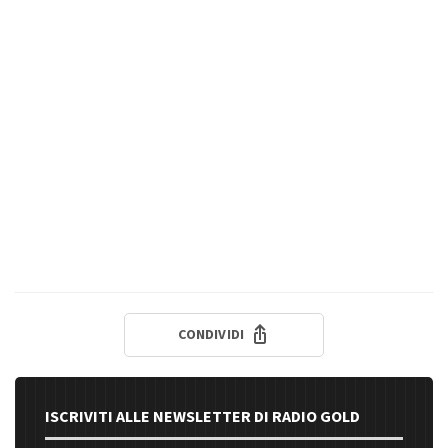
CONDIVIDI
ISCRIVITI ALLE NEWSLETTER DI RADIO GOLD