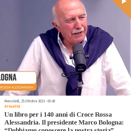
Mercoledì, 25 Ottobre 2023 - 05:43
Attualità
Un libro per i 140 anni di Croce Rossa
Alessandria. Il presidente Marco Bologna:
“Dobbiamo conoscere la nostra storia”