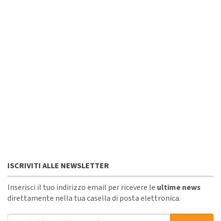
ISCRIVITI ALLE NEWSLETTER
Inserisci il tuo indirizzo email per ricevere le
ultime news
direttamente nella tua casella di posta elettronica.
Indirizzo email