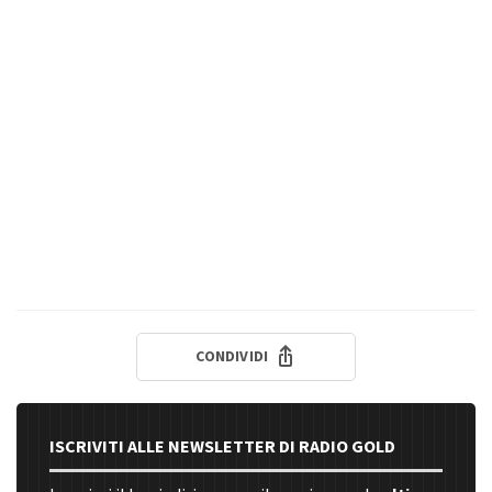
CONDIVIDI
ISCRIVITI ALLE NEWSLETTER DI RADIO GOLD