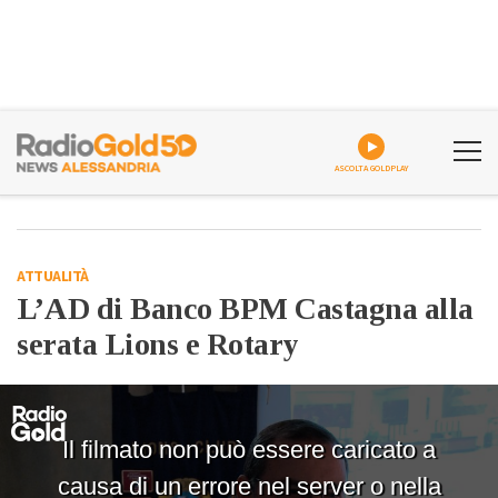
ASCOLTA GOLDPLAY
ATTUALITÀ
L’AD di Banco BPM Castagna alla
serata Lions e Rotary