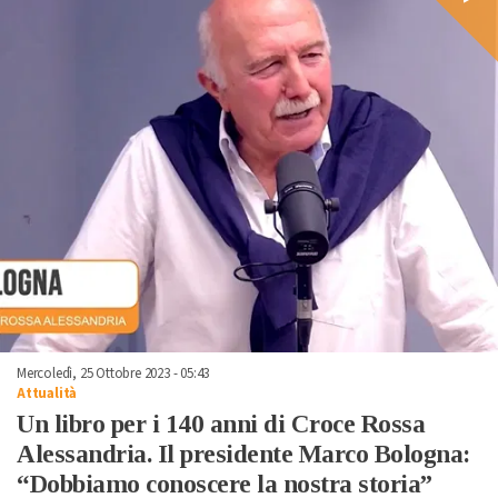
Mercoledì, 25 Ottobre 2023 - 05:43
Attualità
Un libro per i 140 anni di Croce Rossa
Alessandria. Il presidente Marco Bologna:
“Dobbiamo conoscere la nostra storia”