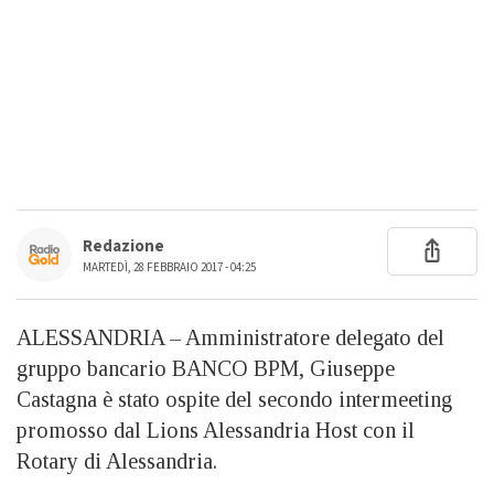
Redazione
MARTEDÌ, 28 FEBBRAIO 2017 - 04:25
ALESSANDRIA – Amministratore delegato del
gruppo bancario BANCO BPM, Giuseppe
Castagna è stato ospite del secondo intermeeting
promosso dal Lions Alessandria Host con il
Rotary di Alessandria.