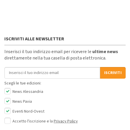
ISCRIVITI ALLE NEWSLETTER
Inserisci il tuo indirizzo email per ricevere le
ultime news
direttamente nella tua casella di posta elettronica.
Indirizzo email
ISCRIVITI
Scegli le tue edizioni:
News Alessandria
News Pavia
Eventi Nord-Ovest
Accetto l'iscrizione e la
Privacy Policy