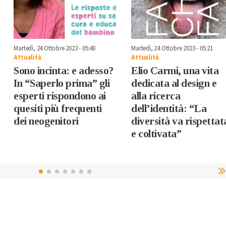
Martedì, 24 Ottobre 2023 - 05:40
Martedì, 24 Ottobre 2023 - 05:21
Attualità
Attualità
Sono incinta: e adesso?
Elio Carmi, una vita
In “Saperlo prima” gli
dedicata al design e
esperti rispondono ai
alla ricerca
quesiti più frequenti
dell’identità: “La
dei neogenitori
diversità va rispettat
e coltivata”