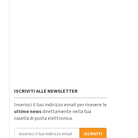
ISCRIVITI ALLE NEWSLETTER
Inserisci il tuo indirizzo email per ricevere le
ultime news
direttamente nella tua
casella di posta elettronica.
Indirizzo email
ISCRIVITI