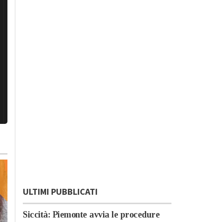
ULTIMI PUBBLICATI
Siccità: Piemonte avvia le procedure