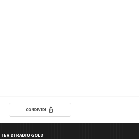
CONDIVIDI
TTER DI RADIO GOLD