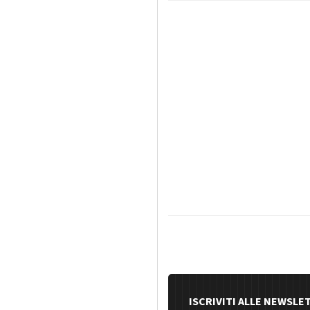
ISCRIVITI ALLE NEWSLE