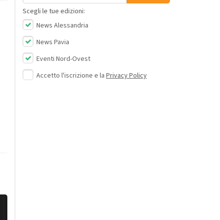
Scegli le tue edizioni:
News Alessandria
News Pavia
Eventi Nord-Ovest
Accetto l'iscrizione e la
Privacy Policy