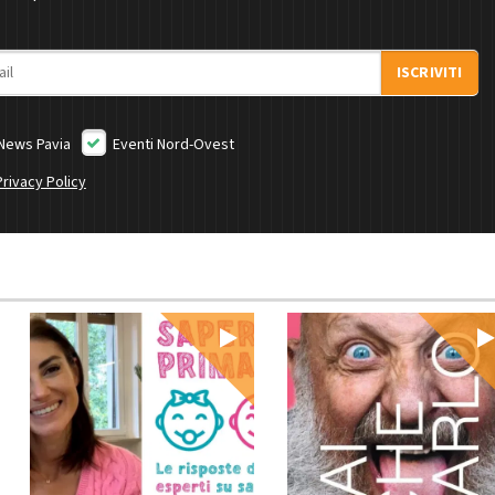
ISCRIVITI
News Pavia
Eventi Nord-Ovest
Privacy Policy