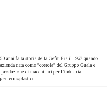
anni fa la storia della Gefit. Era il 1967 quando
’azienda nata come “costola” del Gruppo Guala e
a produzione di macchinari per l’industria
per termoplastici.