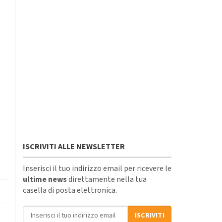
ISCRIVITI ALLE NEWSLETTER
Inserisci il tuo indirizzo email per ricevere le
ultime news
direttamente nella tua
casella di posta elettronica.
Indirizzo email
ISCRIVITI