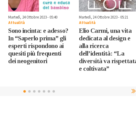
Martedì, 24 Ottobre 2023 - 05:40
Martedì, 24 Ottobre 2023 - 05:21
Attualità
Attualità
Sono incinta: e adesso?
Elio Carmi, una vita
In “Saperlo prima” gli
dedicata al design e
esperti rispondono ai
alla ricerca
quesiti più frequenti
dell’identità: “La
dei neogenitori
diversità va rispettat
e coltivata”