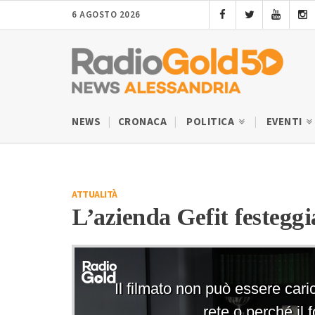
6 AGOSTO 2026
NEWS
CRONACA
POLITICA
EVENTI
ATTUALITÀ
L’azienda Gefit festeggi