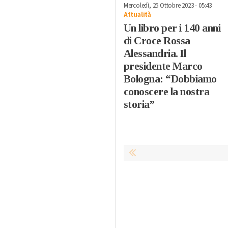
Mercoledì, 25 Ottobre 2023 - 05:43
Attualità
Un libro per i 140 anni
di Croce Rossa
Alessandria. Il
presidente Marco
Bologna: “Dobbiamo
conoscere la nostra
storia”