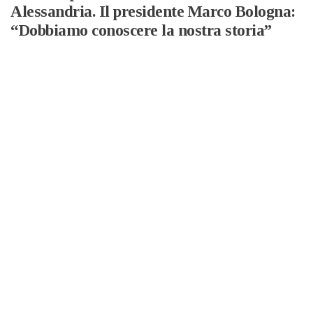
Alessandria. Il presidente Marco Bologna:
“Dobbiamo conoscere la nostra storia”