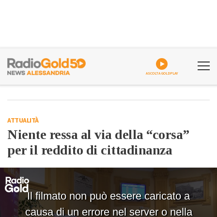
ASCOLTA GOLDPLAY
ATTUALITÀ
Niente ressa al via della “corsa”
per il reddito di cittadinanza