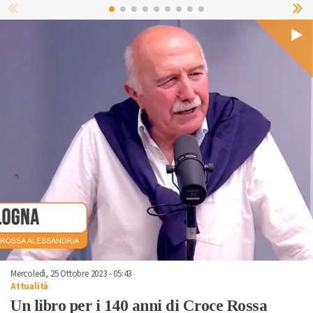
Mercoledì, 25 Ottobre 2023 - 05:43
Attualità
Un libro per i 140 anni di Croce Rossa