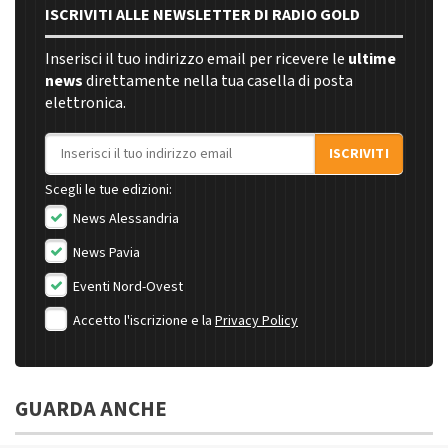
ISCRIVITI ALLE NEWSLETTER DI RADIO GOLD
Inserisci il tuo indirizzo email per ricevere le
ultime
news
direttamente nella tua casella di posta
elettronica.
Indirizzo email
ISCRIVITI
Scegli le tue edizioni:
News Alessandria
News Pavia
Eventi Nord-Ovest
Accetto l'iscrizione e la
Privacy Policy
GUARDA ANCHE