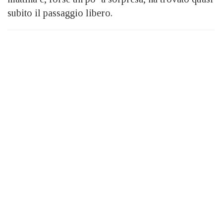
subito il passaggio libero.