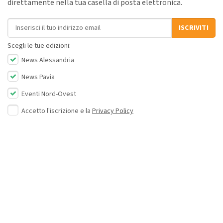
direttamente nella tua casella di posta elettronica.
Indirizzo email
ISCRIVITI
Scegli le tue edizioni:
News Alessandria
News Pavia
Eventi Nord-Ovest
Accetto l'iscrizione e la
Privacy Policy