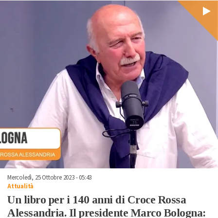
Mercoledì, 25 Ottobre 2023 - 05:43
Attualità
Un libro per i 140 anni di Croce Rossa
Alessandria. Il presidente Marco Bologna: