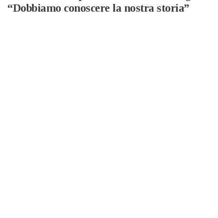
“Dobbiamo conoscere la nostra storia”