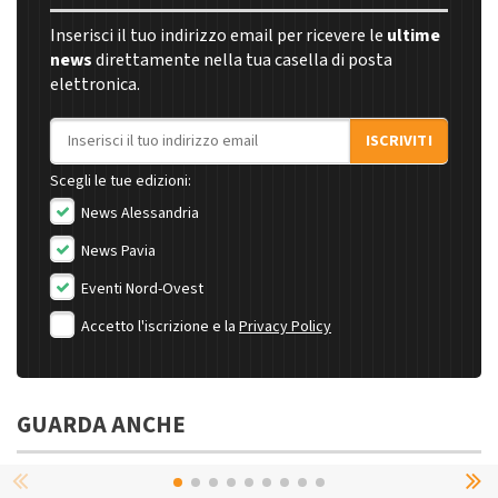
Inserisci il tuo indirizzo email per ricevere le
ultime
news
direttamente nella tua casella di posta
elettronica.
Indirizzo email
ISCRIVITI
Scegli le tue edizioni:
News Alessandria
News Pavia
Eventi Nord-Ovest
Accetto l'iscrizione e la
Privacy Policy
GUARDA ANCHE