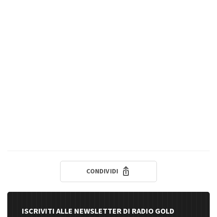
CONDIVIDI
ISCRIVITI ALLE NEWSLETTER DI RADIO GOLD