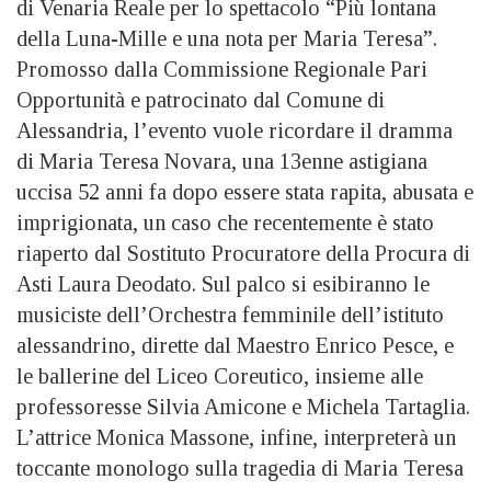
di Venaria Reale per lo spettacolo “Più lontana
della Luna-Mille e una nota per Maria Teresa”.
Promosso dalla Commissione Regionale Pari
Opportunità e patrocinato dal Comune di
Alessandria, l’evento vuole ricordare il dramma
di Maria Teresa Novara, una 13enne astigiana
uccisa 52 anni fa dopo essere stata rapita, abusata e
imprigionata, un caso che recentemente è stato
riaperto dal Sostituto Procuratore della Procura di
Asti Laura Deodato. Sul palco si esibiranno le
musiciste dell’Orchestra femminile dell’istituto
alessandrino, dirette dal Maestro Enrico Pesce, e
le ballerine del Liceo Coreutico, insieme alle
professoresse Silvia Amicone e Michela Tartaglia.
L’attrice Monica Massone, infine, interpreterà un
toccante monologo sulla tragedia di Maria Teresa