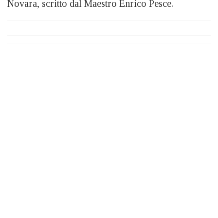
Novara, scritto dal Maestro Enrico Pesce.