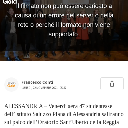
Francesco Conti
LUNEDÌ, 22 NOVEMBRE 2021 - 05:57
ALESSANDRIA – Venerdì sera 47 studentesse
dell’Istituto Saluzzo Plana di Alessandria saliranno
sul palco dell’Oratorio Sant’Uberto della Reggia