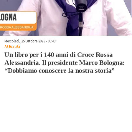
Mercoledì, 25 Ottobre 2023 - 05:43
Attualità
Un libro per i 140 anni di Croce Rossa
Alessandria. Il presidente Marco Bologna:
“Dobbiamo conoscere la nostra storia”