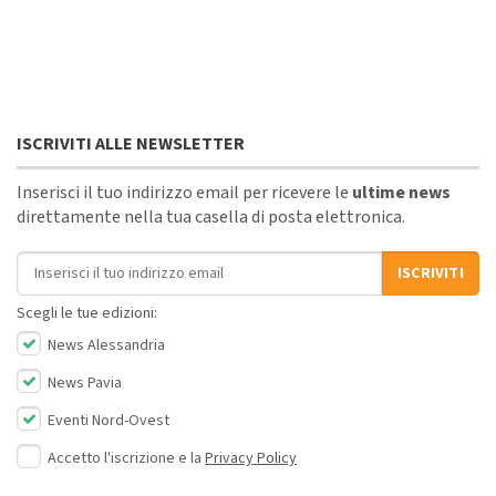
ISCRIVITI ALLE NEWSLETTER
Inserisci il tuo indirizzo email per ricevere le
ultime news
direttamente nella tua casella di posta elettronica.
Indirizzo email
ISCRIVITI
Scegli le tue edizioni:
News Alessandria
News Pavia
Eventi Nord-Ovest
Accetto l'iscrizione e la
Privacy Policy