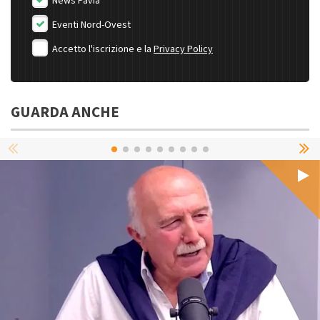
News Pavia
Eventi Nord-Ovest
Accetto l'iscrizione e la
Privacy Policy
GUARDA ANCHE