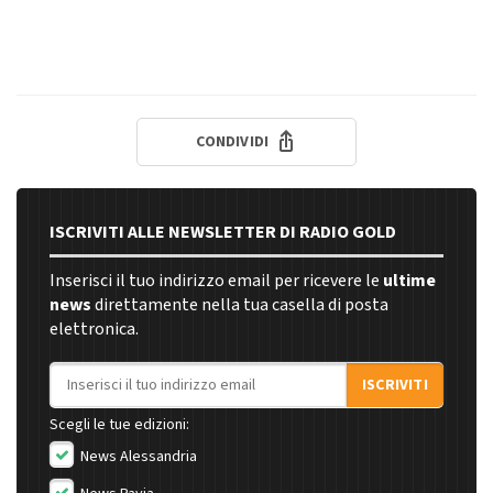
CONDIVIDI
ISCRIVITI ALLE NEWSLETTER DI RADIO GOLD
Inserisci il tuo indirizzo email per ricevere le
ultime
news
direttamente nella tua casella di posta
elettronica.
Indirizzo email
ISCRIVITI
Scegli le tue edizioni:
News Alessandria