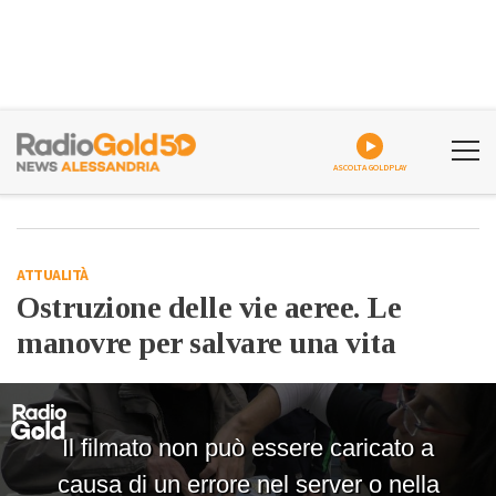
ASCOLTA GOLDPLAY
ATTUALITÀ
Ostruzione delle vie aeree. Le
manovre per salvare una vita