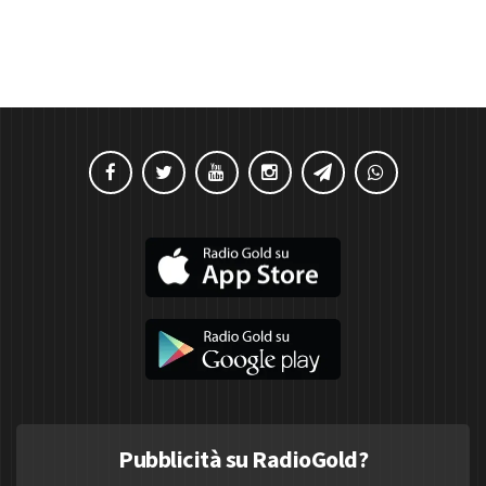
Pubblicità su RadioGold?