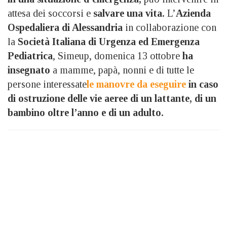
attesa dei soccorsi e
salvare una vita.
L’
Azienda
Ospedaliera di Alessandria
in collaborazione con
la
Società Italiana di Urgenza ed Emergenza
Pediatrica
, Simeup, domenica 13 ottobre
ha
insegnato
a mamme, papà, nonni e di tutte le
persone interessate
le manovre da eseguire
in caso
di ostruzione delle vie aeree di un lattante, di un
bambino oltre l’anno e di un adulto.