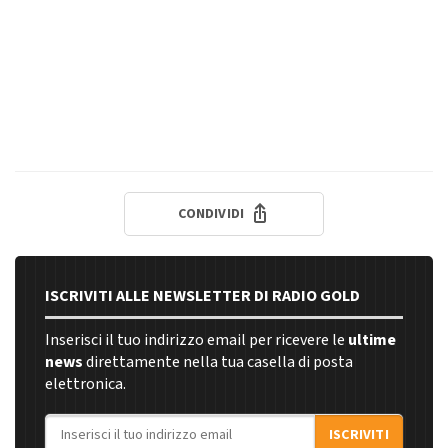
CONDIVIDI
ISCRIVITI ALLE NEWSLETTER DI RADIO GOLD
Inserisci il tuo indirizzo email per ricevere le
ultime
news
direttamente nella tua casella di posta
elettronica.
Indirizzo email
ISCRIVITI