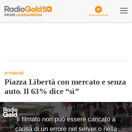
ASCOLTA GOLDPLAY
ATTUALITÀ
Piazza Libertà con mercato e senza
auto. Il 63% dice “sì”