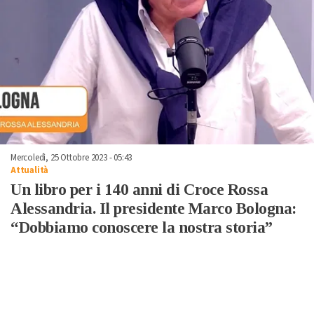
Mercoledì, 25 Ottobre 2023 - 05:43
Attualità
Un libro per i 140 anni di Croce Rossa
Alessandria. Il presidente Marco Bologna:
“Dobbiamo conoscere la nostra storia”