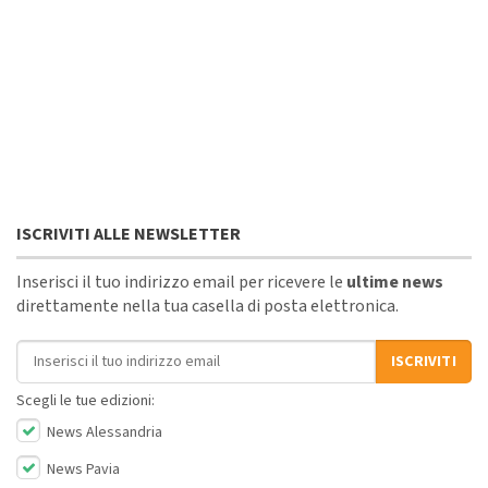
ISCRIVITI ALLE NEWSLETTER
Inserisci il tuo indirizzo email per ricevere le
ultime news
direttamente nella tua casella di posta elettronica.
Indirizzo email
ISCRIVITI
Scegli le tue edizioni:
News Alessandria
News Pavia