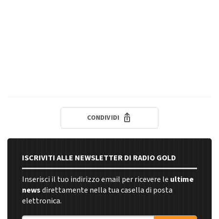
CONDIVIDI
ISCRIVITI ALLE NEWSLETTER DI RADIO GOLD
Inserisci il tuo indirizzo email per ricevere le
ultime
news
direttamente nella tua casella di posta
elettronica.