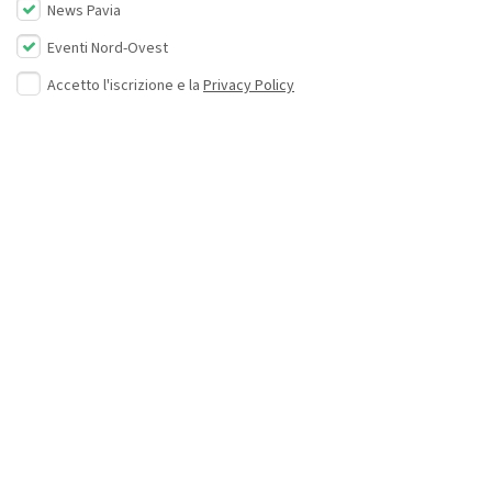
News Pavia
Eventi Nord-Ovest
Accetto l'iscrizione e la
Privacy Policy