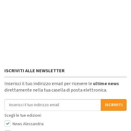
ISCRIVITI ALLE NEWSLETTER
Inserisci il tuo indirizzo email per ricevere le
ultime news
direttamente nella tua casella di posta elettronica.
Indirizzo email
ISCRIVITI
Scegli le tue edizioni:
News Alessandria