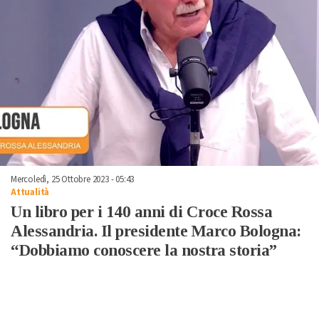
Mercoledì, 25 Ottobre 2023 - 05:43
Attualità
Un libro per i 140 anni di Croce Rossa
Alessandria. Il presidente Marco Bologna:
“Dobbiamo conoscere la nostra storia”