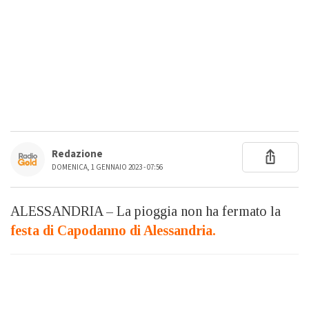
Redazione
DOMENICA, 1 GENNAIO 2023 - 07:56
ALESSANDRIA – La pioggia non ha fermato la
festa di Capodanno di Alessandria.