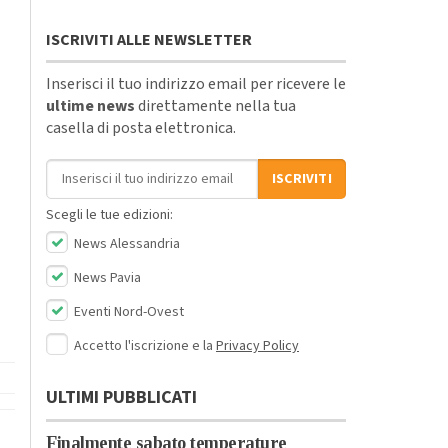
ISCRIVITI ALLE NEWSLETTER
Inserisci il tuo indirizzo email per ricevere le
ultime news
direttamente nella tua
casella di posta elettronica.
Indirizzo email
ISCRIVITI
Scegli le tue edizioni:
News Alessandria
News Pavia
Eventi Nord-Ovest
Accetto l'iscrizione e la
Privacy Policy
ULTIMI PUBBLICATI
Finalmente sabato temperature