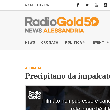
6 AGOSTO 2026
NEWS
CRONACA
POLITICA
EVENTI
ATTUALITÀ
Precipitano da impalcat