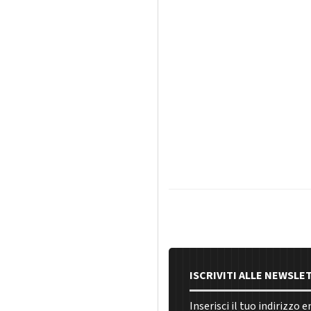
ISCRIVITI ALLE NEWSLE
Inserisci il tuo indirizzo 