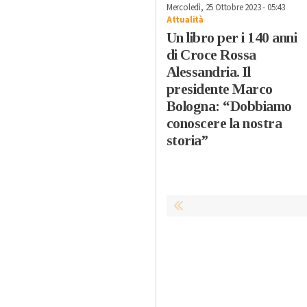
Mercoledì, 25 Ottobre 2023 - 05:43
Attualità
Un libro per i 140 anni
di Croce Rossa
Alessandria. Il
presidente Marco
Bologna: “Dobbiamo
conoscere la nostra
storia”