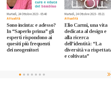
Martedì, 24 Ottobre 2023 - 05:40
Martedì, 24 Ottobre 2023 - 05:21
Attualità
Attualità
Sono incinta: e adesso?
Elio Carmi, una vita
In “Saperlo prima” gli
dedicata al design e
esperti rispondono ai
alla ricerca
quesiti più frequenti
dell’identità: “La
dei neogenitori
diversità va rispettat
e coltivata”