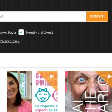
ISCRIVITI
News Pavia
Eventi Nord-Ovest
Privacy Policy