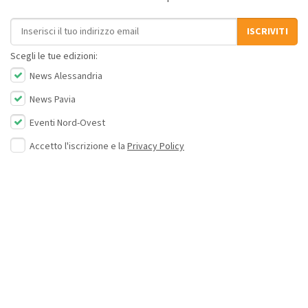
Indirizzo email
ISCRIVITI
Scegli le tue edizioni:
News Alessandria
News Pavia
Eventi Nord-Ovest
Accetto l'iscrizione e la
Privacy Policy