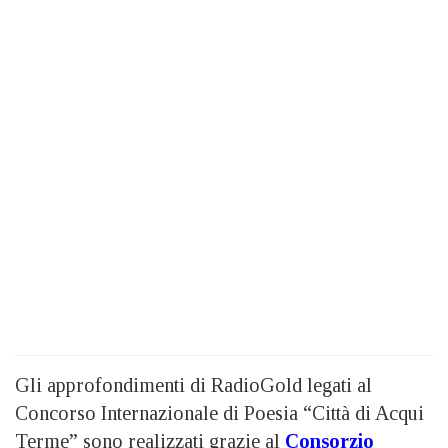
Gli approfondimenti di RadioGold legati al
Concorso Internazionale di Poesia “Città di Acqui
Terme” sono realizzati grazie al
Consorzio