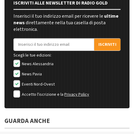
ISCRIVITI ALLE NEWSLETTER DI RADIO GOLD
Inserisci il tuo indirizzo email per ricevere le
ultime
news
direttamente nella tua casella di posta
elettronica.
Indirizzo email
ISCRIVITI
Scegli le tue edizioni:
News Alessandria
News Pavia
Eventi Nord-Ovest
Accetto l'iscrizione e la
Privacy Policy
GUARDA ANCHE