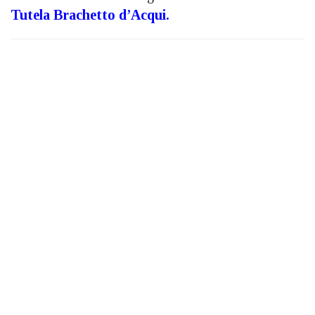
Tutela Brachetto d’Acqui.