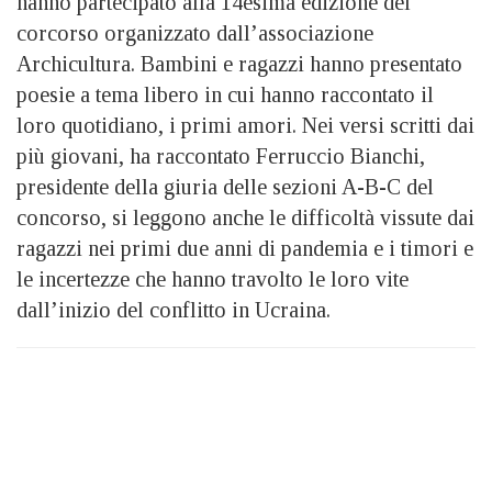
hanno partecipato alla 14esima edizione del
corcorso organizzato dall’associazione
Archicultura. Bambini e ragazzi hanno presentato
poesie a tema libero in cui hanno raccontato il
loro quotidiano, i primi amori. Nei versi scritti dai
più giovani, ha raccontato Ferruccio Bianchi,
presidente della giuria delle sezioni A-B-C del
concorso, si leggono anche le difficoltà vissute dai
ragazzi nei primi due anni di pandemia e i timori e
le incertezze che hanno travolto le loro vite
dall’inizio del conflitto in Ucraina.