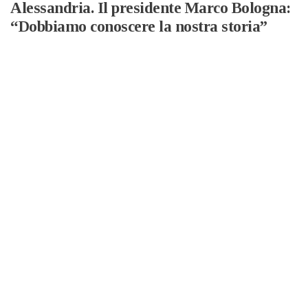
Alessandria. Il presidente Marco Bologna:
“Dobbiamo conoscere la nostra storia”