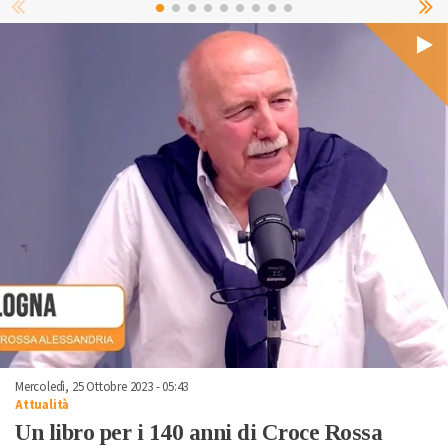
Mercoledì, 25 Ottobre 2023 - 05:43
Attualità
Un libro per i 140 anni di Croce Rossa