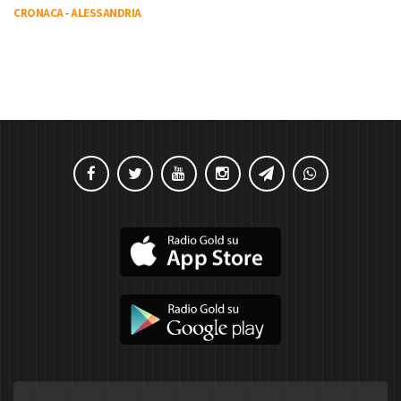
CRONACA
-
ALESSANDRIA