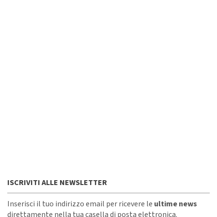
ISCRIVITI ALLE NEWSLETTER
Inserisci il tuo indirizzo email per ricevere le
ultime news
direttamente nella tua casella di posta elettronica.