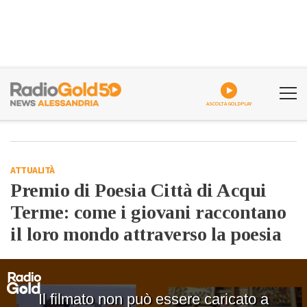
ASCOLTA GOLDPLAY
ATTUALITÀ
Premio di Poesia Città di Acqui
Terme: come i giovani raccontano
il loro mondo attraverso la poesia