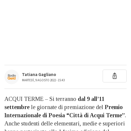
Tatiana Gagliano
MARTEDÌ, 9 AGOSTO 2022 - 15:43
ACQUI TERME – Si terranno
dal 9 all’11
settembre
le giornate di premiazione del
Premio
Internazionale di Poesia “Città di Acqui Terme”
.
Anche studenti delle elementari, medie e superiori